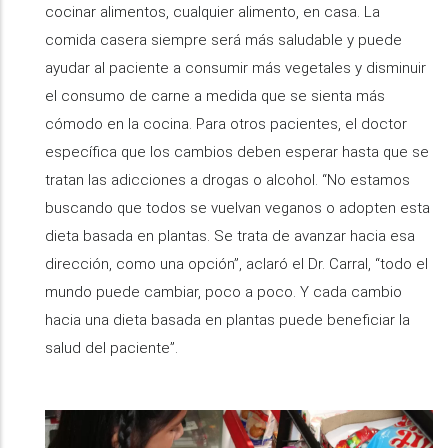
cocinar alimentos, cualquier alimento, en casa. La
comida casera siempre será más saludable y puede
ayudar al paciente a consumir más vegetales y disminuir
el consumo de carne a medida que se sienta más
cómodo en la cocina. Para otros pacientes, el doctor
específica que los cambios deben esperar hasta que se
tratan las adicciones a drogas o alcohol. “No estamos
buscando que todos se vuelvan veganos o adopten esta
dieta basada en plantas. Se trata de avanzar hacia esa
dirección, como una opción”, aclaró el Dr. Carral, “todo el
mundo puede cambiar, poco a poco. Y cada cambio
hacia una dieta basada en plantas puede beneficiar la
salud del paciente”.