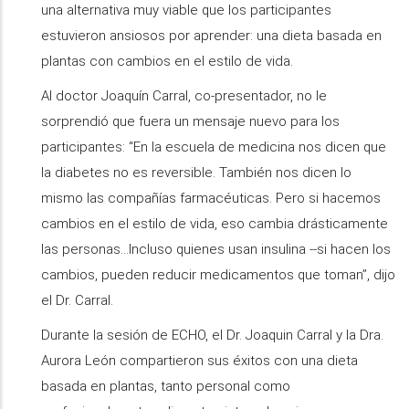
una alternativa muy viable que los participantes
estuvieron ansiosos por aprender: una dieta basada en
plantas con cambios en el estilo de vida.
Al doctor Joaquín Carral, co-presentador, no le
sorprendió que fuera un mensaje nuevo para los
participantes: “En la escuela de medicina nos dicen que
la diabetes no es reversible. También nos dicen lo
mismo las compañías farmacéuticas. Pero si hacemos
cambios en el estilo de vida, eso cambia drásticamente
las personas...Incluso quienes usan insulina --si hacen los
cambios, pueden reducir medicamentos que toman”, dijo
el Dr. Carral.
Durante la sesión de ECHO, el Dr. Joaquin Carral y la Dra.
Aurora León compartieron sus éxitos con una dieta
basada en plantas, tanto personal como