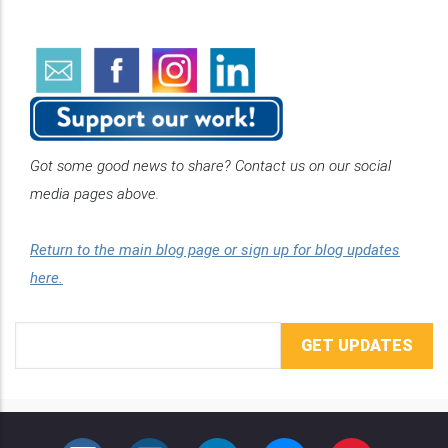
Got some good news to share? Contact us on our social
media pages above.
Return to the main blog page or sign up for blog updates
here.
Email
Address