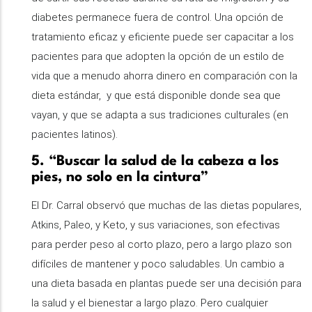
diabetes permanece fuera de control. Una opción de
tratamiento eficaz y eficiente puede ser capacitar a los
pacientes para que adopten la opción de un estilo de
vida que a menudo ahorra dinero en comparación con la
dieta estándar, y que está disponible donde sea que
vayan, y que se adapta a sus tradiciones culturales (en
pacientes latinos).
5. “Buscar la salud de la cabeza a los
pies, no solo en la cintura”
El Dr. Carral observó que muchas de las dietas populares,
Atkins, Paleo, y Keto, y sus variaciones, son efectivas
para perder peso al corto plazo, pero a largo plazo son
difíciles de mantener y poco saludables. Un cambio a
una dieta basada en plantas puede ser una decisión para
la salud y el bienestar a largo plazo. Pero cualquier