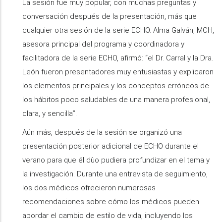
La sesión fue muy popular, con muchas preguntas y
conversación después de la presentación, más que
cualquier otra sesión de la serie ECHO. Alma Galván, MCH,
asesora principal del programa y coordinadora y
facilitadora de la serie ECHO, afirmó: “el Dr. Carral y la Dra.
León fueron presentadores muy entusiastas y explicaron
los elementos principales y los conceptos erróneos de
los hábitos poco saludables de una manera profesional,
clara, y sencilla”.
Aún más, después de la sesión se organizó una
presentación posterior adicional de ECHO durante el
verano para que él dùo pudiera profundizar en el tema y
la investigación. Durante una entrevista de seguimiento,
los dos médicos ofrecieron numerosas
recomendaciones sobre cómo los médicos pueden
abordar el cambio de estilo de vida, incluyendo los