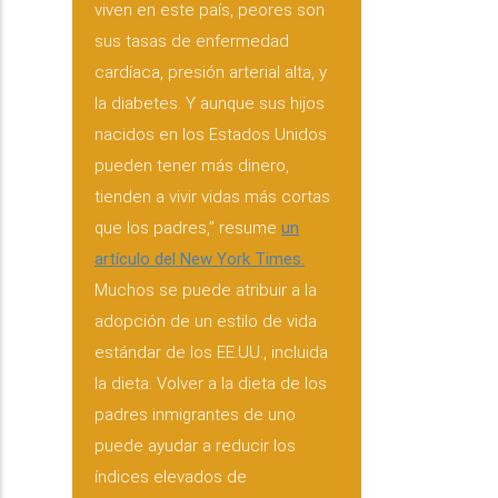
viven en este país, peores son
sus tasas de enfermedad
cardíaca, presión arterial alta, y
la diabetes. Y aunque sus hijos
nacidos en los Estados Unidos
pueden tener más dinero,
tienden a vivir vidas más cortas
que los padres,” resume
un
artículo del New York Times.
Muchos se puede atribuir a la
adopción de un estilo de vida
estándar de los EE.UU., incluida
la dieta. Volver a la dieta de los
padres inmigrantes de uno
puede ayudar a reducir los
índices elevados de