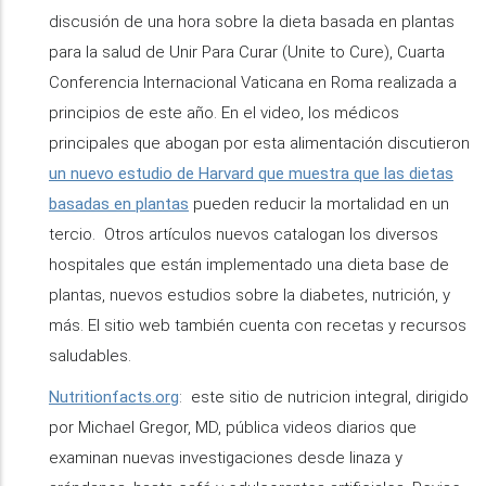
discusión de una hora sobre la dieta basada en plantas
para la salud de Unir Para Curar (Unite to Cure), Cuarta
Conferencia Internacional Vaticana en Roma realizada a
principios de este año. En el video, los médicos
principales que abogan por esta alimentación discutieron
un nuevo estudio de Harvard que muestra que las dietas
basadas en plantas
pueden reducir la mortalidad en un
tercio. Otros artículos nuevos catalogan los diversos
hospitales que están implementado una dieta base de
plantas, nuevos estudios sobre la diabetes, nutrición, y
más. El sitio web también cuenta con recetas y recursos
saludables.
Nutritionfacts.org
: este sitio de nutricion integral, dirigido
por Michael Gregor, MD, pública videos diarios que
examinan nuevas investigaciones desde linaza y