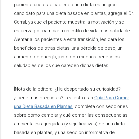
paciente que esté haciendo una dieta es un gran
candidato para una dieta basada en plantas, agrega el Dr.
Carral, ya que el paciente muestra la motivación y se
esfuerza por cambiar a un estilo de vida más saludable.
Alentar a los pacientes a esta transición, les dará los
beneficios de otras dietas: una pérdida de peso, un
aumento de energía, junto con muchos beneficios
saludables de los que carecen dichas dietas.
[Nota de la editora: ¿Ha despertado su curiosidad?
¿Tiene más preguntas? Lea esta gran
Guía Para Comer
una Dieta Basada en Plantas
, completa con secciones
sobre cómo cambiar y qué comer, las consecuencias
ambientales agregadas (y significativas) de una dieta
basada en plantas, y una sección informativa de