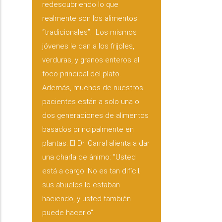
redescubriendo lo que
realmente son los alimentos
“tradicionales”. Los mismos
jóvenes le dan a los frijoles,
verduras, y granos enteros el
foco principal del plato.
Además, muchos de nuestros
pacientes están a solo una o
dos generaciones de alimentos
basados ​​principalmente en
plantas. El Dr. Carral alienta a dar
una charla de ánimo: "Usted
está a cargo. No es tan difícil;
sus abuelos lo estaban
haciendo, y usted también
puede hacerlo".