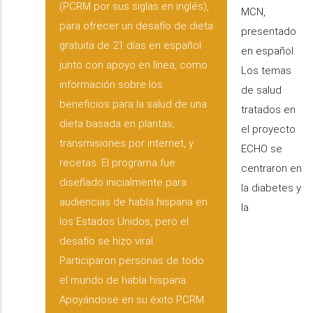
(PCRM por sus siglas en inglés),
MCN,
para ofrecer un desafío de dieta
presentado
gratuita de 21 días en español
en español.
junto con apoyo en línea, como
Los temas
información sobre los
de salud
beneficios para la salud de una
tratados en
dieta basada en plantas,
el proyecto
transmisiones por internet, y
ECHO se
recetas. El programa fue
centraron en
diseñado inicialmente para
la diabetes y
audiencias de habla hispana en
la
los Estados Unidos, pero el
desafío se hizo viral.
Participaron personas de todo
el mundo de habla hispana.
Apoyándose en su éxito PCRM