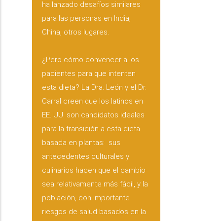
ha lanzado desafíos similares
para las personas en India,
China, otros lugares.
¿Pero cómo convencer a los
pacientes para que intenten
esta dieta? La Dra. León y el Dr.
Carral creen que los latinos en
EE. UU. son candidatos ideales
para la transición a esta dieta
basada en plantas: sus
antecedentes culturales y
culinarios hacen que el cambio
sea relativamente más fácil, y la
población, con importante
riesgos de salud basados en la