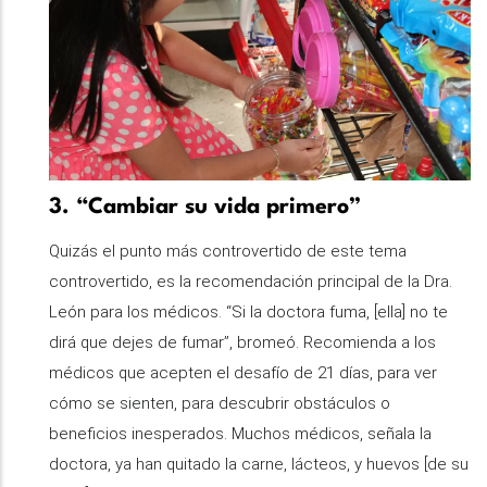
3. “Cambiar su vida primero”
Quizás el punto más controvertido de este tema
controvertido, es la recomendación principal de la Dra.
León para los médicos. “Si la doctora fuma, [ella] no te
dirá que dejes de fumar”, bromeó. Recomienda a los
médicos que acepten el desafío de 21 días, para ver
cómo se sienten, para descubrir obstáculos o
beneficios inesperados. Muchos médicos, señala la
doctora, ya han quitado la carne, lácteos, y huevos [de su