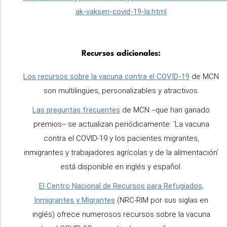
ak-vaksen-covid-19-la.html
Recursos adicionales:
Los recursos sobre la vacuna contra el COVID-19
de MCN
son multilingües, personalizables y atractivos.
Las preguntas frecuentes
de MCN --que han ganado
premios-- se actualizan periódicamente: ‘La vacuna
contra el COVID-19 y los pacientes migrantes,
inmigrantes y trabajadores agrícolas y de la alimentación’
está disponible en inglés y español.
El Centro Nacional de Recursos para Refugiados,
Inmigrantes y Migrantes
(NRC-RIM por sus siglas en
inglés) ofrece numerosos recursos sobre la vacuna