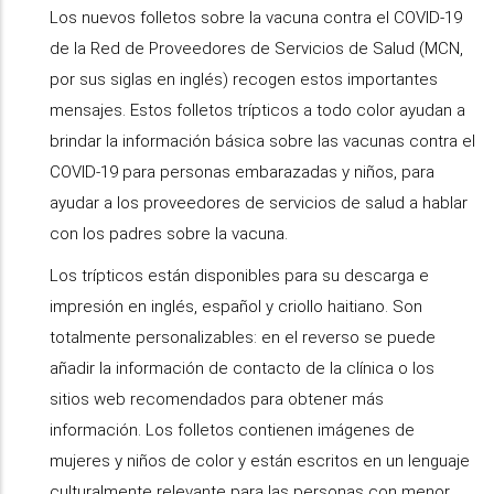
Los nuevos folletos sobre la vacuna contra el COVID-19
de la Red de Proveedores de Servicios de Salud (MCN,
por sus siglas en inglés) recogen estos importantes
mensajes. Estos folletos trípticos a todo color ayudan a
brindar la información básica sobre las vacunas contra el
COVID-19 para personas embarazadas y niños, para
ayudar a los proveedores de servicios de salud a hablar
con los padres sobre la vacuna.
Los trípticos están disponibles para su descarga e
impresión en inglés, español y criollo haitiano. Son
totalmente personalizables: en el reverso se puede
añadir la información de contacto de la clínica o los
sitios web recomendados para obtener más
información. Los folletos contienen imágenes de
mujeres y niños de color y están escritos en un lenguaje
culturalmente relevante para las personas con menor