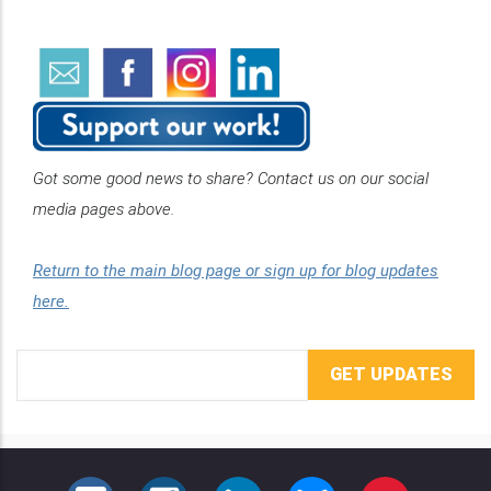
Got some good news to share? Contact us on our social
media pages above.
Return to the main blog page or sign up for blog updates
here.
Email
Address