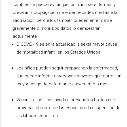
También se puede evitar que los niños se enfermen y
prevenir la propagación de enfermedades mediante la
vacunación, pero ellos también pueden enfermarse
gravemente o morir. Los datos lo demuestran
actualmente:
El COVID-19 es en la actualidad la sexta mayor causa
de mortalidad infantil en los Estados Unidos
Los niños pueden seguir propagando la enfermedad,
que puede infectar a personas mayores que corren un
mayor riesgo de enfermarse gravemente o morir
Vacunar a los niños ayuda a prevenir los brotes que
provocan el cierre de las escuelas o la suspensión de
las labores escolares