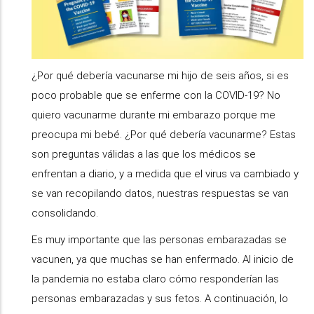
¿Por qué debería vacunarse mi hijo de seis años, si es
poco probable que se enferme con la COVID-19? No
quiero vacunarme durante mi embarazo porque me
preocupa mi bebé. ¿Por qué debería vacunarme? Estas
son preguntas válidas a las que los médicos se
enfrentan a diario, y a medida que el virus va cambiado y
se van recopilando datos, nuestras respuestas se van
consolidando.
Es muy importante que las personas embarazadas se
vacunen, ya que muchas se han enfermado. Al inicio de
la pandemia no estaba claro cómo responderían las
personas embarazadas y sus fetos. A continuación, lo