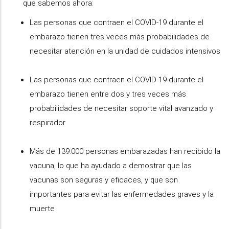
que sabemos ahora:
Las personas que contraen el COVID-19 durante el
embarazo tienen tres veces más probabilidades de
necesitar atención en la unidad de cuidados intensivos
Las personas que contraen el COVID-19 durante el
embarazo tienen entre dos y tres veces más
probabilidades de necesitar soporte vital avanzado y
respirador
Más de 139.000 personas embarazadas han recibido la
vacuna, lo que ha ayudado a demostrar que las
vacunas son seguras y eficaces, y que son
importantes para evitar las enfermedades graves y la
muerte