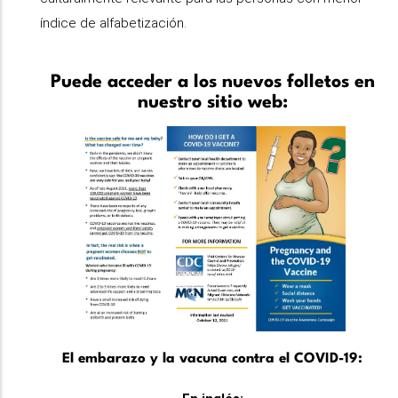
índice de alfabetización.
Puede acceder a los nuevos folletos en
nuestro sitio web:
El embarazo y la vacuna contra el COVID-19: