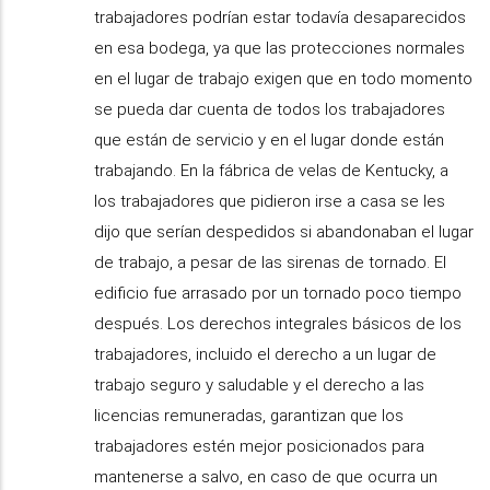
trabajadores podrían estar todavía desaparecidos
en esa bodega, ya que las protecciones normales
en el lugar de trabajo exigen que en todo momento
se pueda dar cuenta de todos los trabajadores
que están de servicio y en el lugar donde están
trabajando. En la fábrica de velas de Kentucky, a
los trabajadores que pidieron irse a casa se les
dijo que serían despedidos si abandonaban el lugar
de trabajo, a pesar de las sirenas de tornado. El
edificio fue arrasado por un tornado poco tiempo
después. Los derechos integrales básicos de los
trabajadores, incluido el derecho a un lugar de
trabajo seguro y saludable y el derecho a las
licencias remuneradas, garantizan que los
trabajadores estén mejor posicionados para
mantenerse a salvo, en caso de que ocurra un