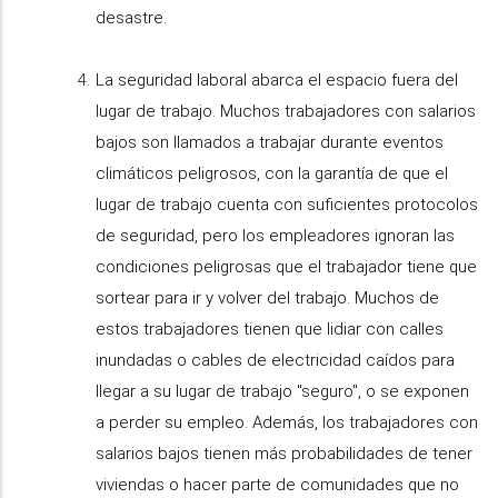
desastre.
La seguridad laboral abarca el espacio fuera del
lugar de trabajo. Muchos trabajadores con salarios
bajos son llamados a trabajar durante eventos
climáticos peligrosos, con la garantía de que el
lugar de trabajo cuenta con suficientes protocolos
de seguridad, pero los empleadores ignoran las
condiciones peligrosas que el trabajador tiene que
sortear para ir y volver del trabajo. Muchos de
estos trabajadores tienen que lidiar con calles
inundadas o cables de electricidad caídos para
llegar a su lugar de trabajo "seguro", o se exponen
a perder su empleo. Además, los trabajadores con
salarios bajos tienen más probabilidades de tener
viviendas o hacer parte de comunidades que no