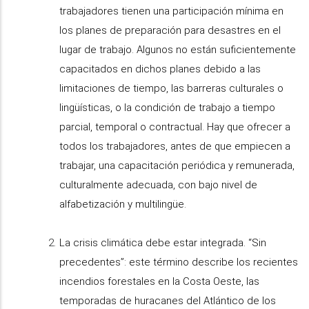
trabajadores tienen una participación mínima en
los planes de preparación para desastres en el
lugar de trabajo. Algunos no están suficientemente
capacitados en dichos planes debido a las
limitaciones de tiempo, las barreras culturales o
lingüísticas, o la condición de trabajo a tiempo
parcial, temporal o contractual. Hay que ofrecer a
todos los trabajadores, antes de que empiecen a
trabajar, una capacitación periódica y remunerada,
culturalmente adecuada, con bajo nivel de
alfabetización y multilingüe.
La crisis climática debe estar integrada. “Sin
precedentes”: este término describe los recientes
incendios forestales en la Costa Oeste, las
temporadas de huracanes del Atlántico de los