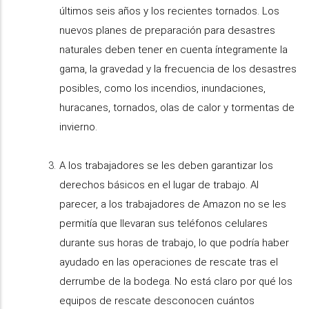
últimos seis años y los recientes tornados. Los
nuevos planes de preparación para desastres
naturales deben tener en cuenta íntegramente la
gama, la gravedad y la frecuencia de los desastres
posibles, como los incendios, inundaciones,
huracanes, tornados, olas de calor y tormentas de
invierno.
A los trabajadores se les deben garantizar los
derechos básicos en el lugar de trabajo. Al
parecer, a los trabajadores de Amazon no se les
permitía que llevaran sus teléfonos celulares
durante sus horas de trabajo, lo que podría haber
ayudado en las operaciones de rescate tras el
derrumbe de la bodega. No está claro por qué los
equipos de rescate desconocen cuántos