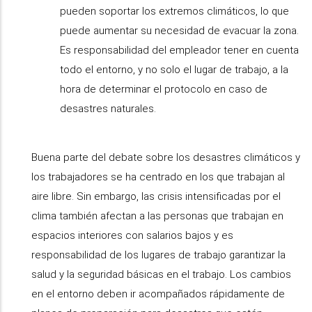
pueden soportar los extremos climáticos, lo que
puede aumentar su necesidad de evacuar la zona.
Es responsabilidad del empleador tener en cuenta
todo el entorno, y no solo el lugar de trabajo, a la
hora de determinar el protocolo en caso de
desastres naturales.
Buena parte del debate sobre los desastres climáticos y
los trabajadores se ha centrado en los que trabajan al
aire libre. Sin embargo, las crisis intensificadas por el
clima también afectan a las personas que trabajan en
espacios interiores con salarios bajos y es
responsabilidad de los lugares de trabajo garantizar la
salud y la seguridad básicas en el trabajo. Los cambios
en el entorno deben ir acompañados rápidamente de