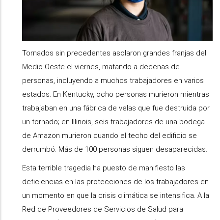
Tornados sin precedentes asolaron grandes franjas del
Medio Oeste el viernes, matando a decenas de
personas, incluyendo a muchos trabajadores en varios
estados. En Kentucky, ocho personas murieron mientras
trabajaban en una fábrica de velas que fue destruida por
un tornado; en Illinois, seis trabajadores de una bodega
de Amazon murieron cuando el techo del edificio se
derrumbó. Más de 100 personas siguen desaparecidas.
Esta terrible tragedia ha puesto de manifiesto las
deficiencias en las protecciones de los trabajadores en
un momento en que la crisis climática se intensifica. A la
Red de Proveedores de Servicios de Salud para