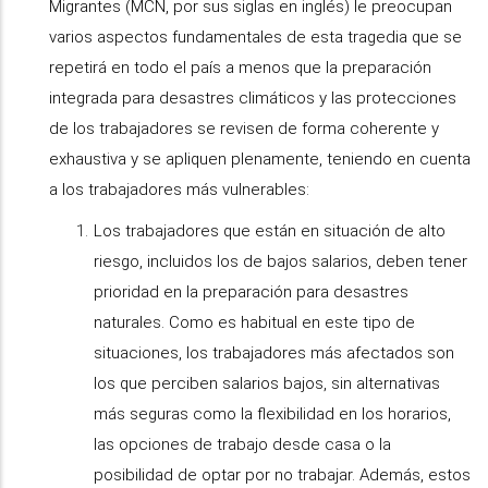
Migrantes (MCN, por sus siglas en inglés) le preocupan
varios aspectos fundamentales de esta tragedia que se
repetirá en todo el país a menos que la preparación
integrada para desastres climáticos y las protecciones
de los trabajadores se revisen de forma coherente y
exhaustiva y se apliquen plenamente, teniendo en cuenta
a los trabajadores más vulnerables:
Los trabajadores que están en situación de alto
riesgo, incluidos los de bajos salarios, deben tener
prioridad en la preparación para desastres
naturales. Como es habitual en este tipo de
situaciones, los trabajadores más afectados son
los que perciben salarios bajos, sin alternativas
más seguras como la flexibilidad en los horarios,
las opciones de trabajo desde casa o la
posibilidad de optar por no trabajar. Además, estos