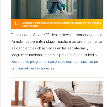
Esta publicación de KFF Health News, recomendado por
Pamela nos permite indagar mucho más profundamente
las deficiencias observadas en las estrategias y
programas nacionales para la prevención del suicidio.
Décadas de programas nacionales contra el suicidio no
han frenado estas muertes.