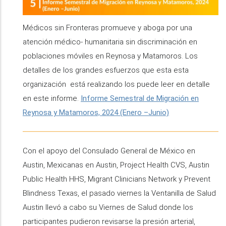
Médicos sin Fronteras promueve y aboga por una
atención médico- humanitaria sin discriminación en
poblaciones móviles en Reynosa y Matamoros. Los
detalles de los grandes esfuerzos que esta esta
organización está realizando los puede leer en detalle
en este informe.
Informe Semestral de Migración en
Reynosa y Matamoros, 2024 (Enero –Junio)
Con el apoyo del Consulado General de México en
Austin, Mexicanas en Austin, Project Health CVS, Austin
Public Health HHS, Migrant Clinicians Network y Prevent
Blindness Texas, el pasado viernes la Ventanilla de Salud
Austin llevó a cabo su Viernes de Salud donde los
participantes pudieron revisarse la presión arterial,