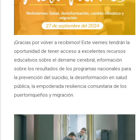
¡Gracias por volver a recibirnos! Este viernes tendrán la
oportunidad de tener acceso a excelentes recursos
educativos sobre el derrame cerebral, información
sobre los resultados de los programas nacionales para
la prevención del suicidio, la desinformación en salud
pública, la empoderada resiliencia comunitaria de los
puertorriqueños y migración.