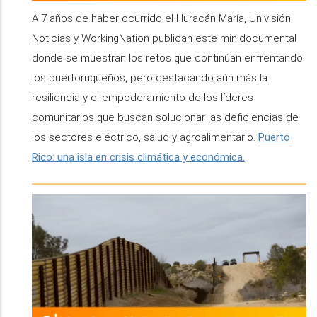
A 7 años de haber ocurrido el Huracán María, Univisión
Noticias y WorkingNation publican este minidocumental
donde se muestran los retos que continúan enfrentando
los puertorriqueños, pero destacando aún más la
resiliencia y el empoderamiento de los líderes
comunitarios que buscan solucionar las deficiencias de
los sectores eléctrico, salud y agroalimentario.
Puerto
Rico: una isla en crisis climática y económica.