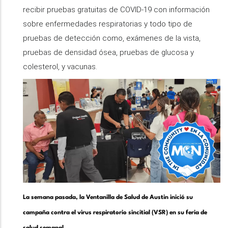
recibir pruebas gratuitas de COVID-19 con información
sobre enfermedades respiratorias y todo tipo de
pruebas de detección como, exámenes de la vista,
pruebas de densidad ósea, pruebas de glucosa y
colesterol, y vacunas.
La semana pasada, la Ventanilla de Salud de Austin inició su
campaña contra el virus respiratorio sincitial (VSR) en su feria de
salud semanal.