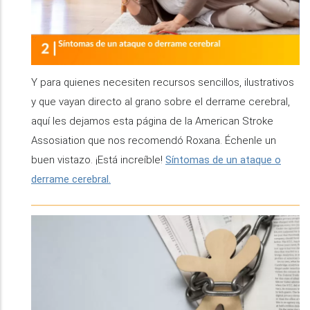
Y para quienes necesiten recursos sencillos, ilustrativos
y que vayan directo al grano sobre el derrame cerebral,
aquí les dejamos esta página de la American Stroke
Assosiation que nos recomendó Roxana. Échenle un
buen vistazo. ¡Está increíble!
Síntomas de un ataque o
derrame cerebral.