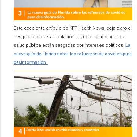
Este excelente artículo de KFF Health News, deja claro el
riesgo que corre la población cuando las acciones de
salud pública están sesgadas por intereses políticos.
La
nueva guía de Florida sobre los refuerzos de covid es pura
desinformación.