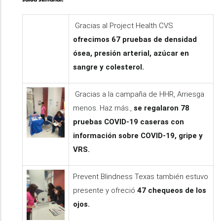
Gracias al Project Health CVS
ofrecimos 67 pruebas de densidad
ósea, presión arterial, azúcar en
sangre y colesterol.
Gracias a la campaña de HHR, Arriesga
menos. Haz más.,
se regalaron 78
pruebas COVID-19 caseras con
información sobre COVID-19, gripe y
VRS.
Prevent Blindness Texas también estuvo
presente y ofreció
47 chequeos de los
ojos.