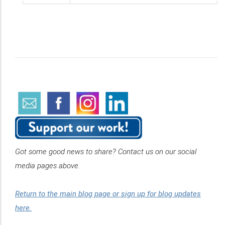
Got some good news to share? Contact us on our social
media pages above.
Return to the main blog page or sign up for blog updates
here.