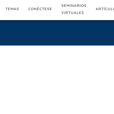
SEMINARIOS
TEMAS
ARTÍCUL
CONÉCTESE
VIRTUALES