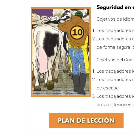
Seguridad en 
Objetivos de Idiom
Los trabajadores
Los trabajadores u
de forma segura c
Objetivos del Cont
Los trabajadores i
Los trabajadores 
de escape.
Los trabajadores i
prevenir lesiones 