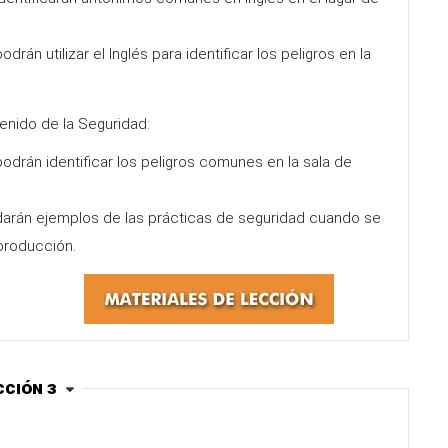
drán utilizar el Inglés para identificar los peligros en la
enido de la Seguridad:
odrán identificar los peligros comunes en la sala de
darán ejemplos de las prácticas de seguridad cuando se
 producción.
cción 3