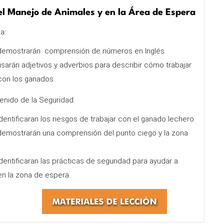
el Manejo de Animales y en la Área de Espera
a:
 demostrarán comprensión de números en Inglés.
sarán adjetivos y adverbios para describir cómo trabajar
on los ganados.
enido de la Seguridad:
dentificaran los riesgos de trabajar con el ganado lechero.
demostrarán una comprensión del punto ciego y la zona
dentificaran las prácticas de seguridad para ayudar a
en la zona de espera.