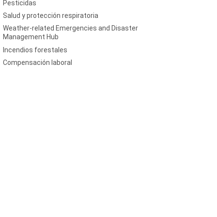
Pesticidas
Salud y protección respiratoria
Weather-related Emergencies and Disaster
Management Hub
Incendios forestales
Compensación laboral