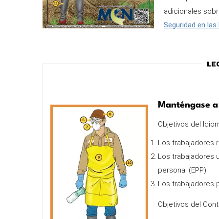
adicionales sobre
Seguridad en las
Le
Manténgase a 
Objetivos del Idio
Los trabajadores 
Los trabajadores ut
personal (EPP).
Los trabajadores 
Objetivos del Cont