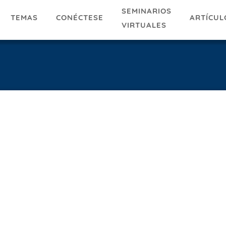
SEMINARIOS
TEMAS
ARTÍCUL
CONÉCTESE
VIRTUALES