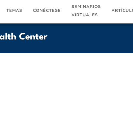
SEMINARIOS
TEMAS
ARTÍCUL
CONÉCTESE
VIRTUALES
alth Center