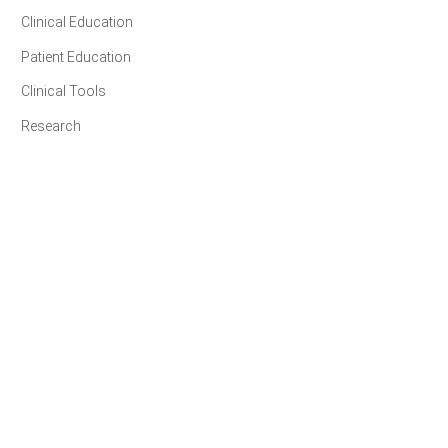
Clinical Education
Patient Education
Clinical Tools
Research