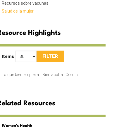
Recursos sobre vacunas
Salud de la mujer
Resource Highlights
Items
Lo que bien empieza… Bien acaba | Comic
Related Resources
Women's Health