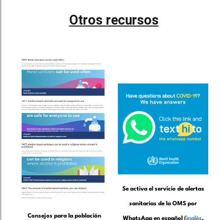
Otros recursos
Se activa el servicio de alertas
sanitarias de la OMS por
Consejos para la población
WhatsApp en español (
inglés
,