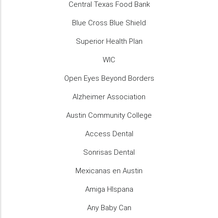
Central Texas Food Bank
Blue Cross Blue Shield
Superior Health Plan
WIC
Open Eyes Beyond Borders
Alzheimer Association
Austin Community College
Access Dental
Sonrisas Dental
Mexicanas en Austin
Amiga HIspana
Any Baby Can