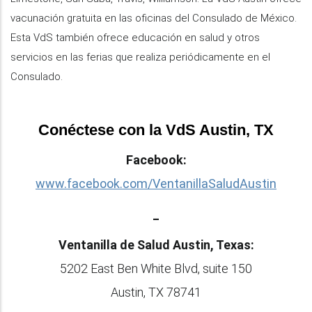
vacunación gratuita en las oficinas del Consulado de México.
Esta VdS también ofrece educación en salud y otros
servicios en las ferias que realiza periódicamente en el
Consulado.
Conéctese con la VdS Austin, TX
Facebook:
www.facebook.com/VentanillaSaludAustin
_
Ventanilla de Salud Austin, Texas:
5202 East Ben White Blvd, suite 150
Austin, TX 78741