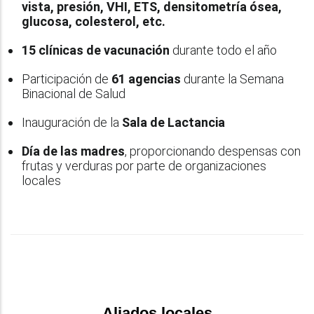
vista, presión, VHI, ETS, densitometría ósea,
glucosa, colesterol, etc.
15 clínicas de vacunación
durante todo el año
Participación de
61 agencias
durante la Semana
Binacional de Salud
Inauguración de la
Sala de Lactancia
Día de las madres
, proporcionando despensas con
frutas y verduras por parte de organizaciones
locales
Aliados locales