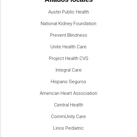
Austin Public Health
National Kidney Foundation
Prevent Blindness
Unite Health Care
Project Health CVS
Integral Care
Hispano Seguros
American Heart Association
Central Health
CommUnity Care
Lirios Pediatric