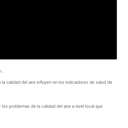
...
la calidad del aire influyen en los indicadores de salud de
los problemas de la calidad del aire a nivel local que