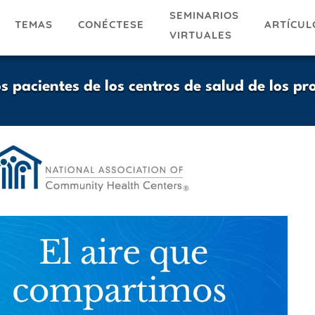
SEMINARIOS
TEMAS
ARTÍCUL
CONÉCTESE
VIRTUALES
s pacientes de los centros de salud de los pr