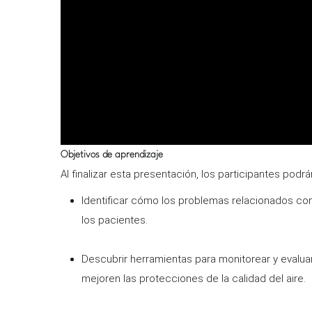
Objetivos de aprendizaje
Al finalizar esta presentación, los participantes podrán
Identificar cómo los problemas relacionados con 
los pacientes.
Descubrir herramientas para monitorear y evaluar 
mejoren las protecciones de la calidad del aire.