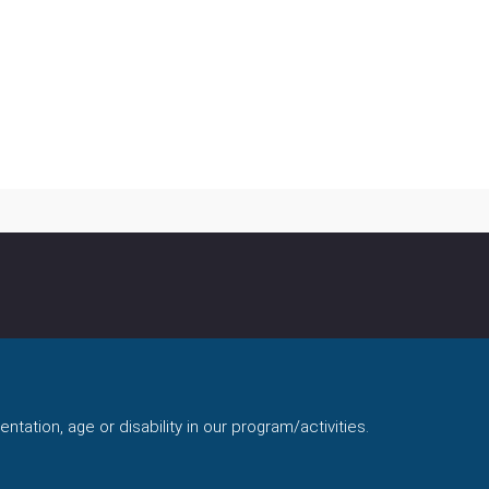
ntation, age or disability in our program/activities.