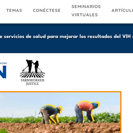
SEMINARIOS
TEMAS
ARTÍCUL
CONÉCTESE
VIRTUALES
e servicios de salud para mejorar los resultados del VIH