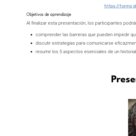
https://forms.
Objetivos de aprendizaje
Al finalizar esta presentación, los participantes podrán
comprender las barreras que pueden impedir que
discutir estrategias para comunicarse eficazme
resumir los 5 aspectos esenciales de un historia
Prese