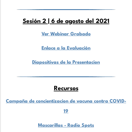
Sesión 2 | 6 de agosto del 2021
Ver Webinar Grabado
Enlace a la Evaluación
Diapositivas de la Presentacion
Recursos
Campaña de concientizacion de vacuna contra COVID-
19
Mascarillas - Radio Spots