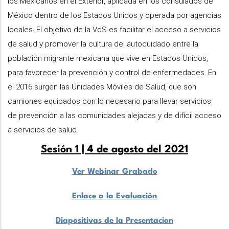
los Mexicanos en el Exterior, aplicada en los consulados de
México dentro de los Estados Unidos y operada por agencias
locales. El objetivo de la VdS es facilitar el acceso a servicios
de salud y promover la cultura del autocuidado entre la
población migrante mexicana que vive en Estados Unidos,
para favorecer la prevención y control de enfermedades. En
el 2016 surgen las Unidades Móviles de Salud, que son
camiones equipados con lo necesario para llevar servicios
de prevención a las comunidades alejadas y de difícil acceso
a servicios de salud.
Sesión 1 | 4 de agosto del 2021
Ver Webinar Grabado
Enlace a la Evaluación
Diapositivas de la Presentacion