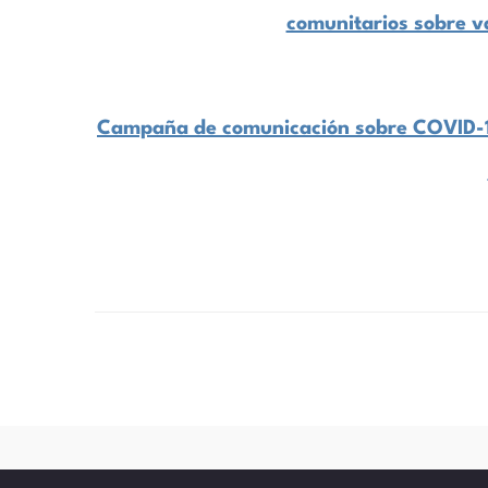
comunitarios sobre 
Campaña de comunicación sobre COVID-1