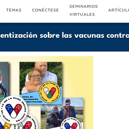
SEMINARIOS
TEMAS
ARTÍCUL
CONÉCTESE
VIRTUALES
entización sobre las vacunas cont