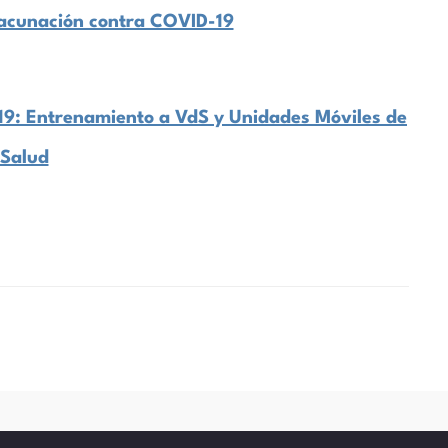
vacunación contra COVID-19
9: Entrenamiento a VdS y Unidades Móviles de
Salud