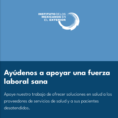
Ayúdenos a apoyar una fuerza
laboral sana
Apoye nuestro trabajo de ofrecer soluciones en salud a los
proveedores de servicios de salud y a sus pacientes
desatendidos.