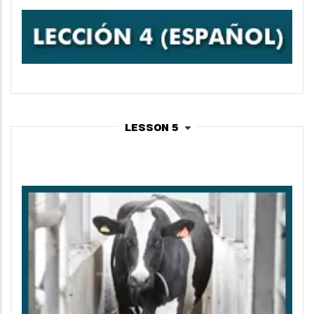
Lesson 5