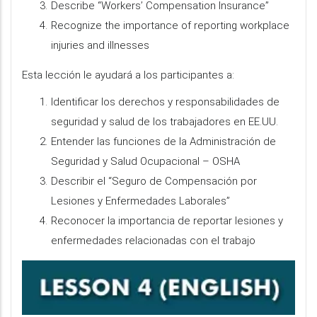
Describe “Workers’ Compensation Insurance”
Recognize the importance of reporting workplace
injuries and illnesses
Esta lección le ayudará a los participantes a:
Identificar los derechos y responsabilidades de
seguridad y salud de los trabajadores en EE.UU.
Entender las funciones de la Administración de
Seguridad y Salud Ocupacional – OSHA
Describir el “Seguro de Compensación por
Lesiones y Enfermedades Laborales”
Reconocer la importancia de reportar lesiones y
enfermedades relacionadas con el trabajo