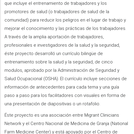
que incluye el entrenamiento de trabajadores y los
promotores de salud (o trabajadores de salud de la
comunidad) para reducir los peligros en el lugar de trabajo y
mejorar el conocimiento y las prácticas de los trabajadores.
A través de la amplia aportación de trabajadores,
profesionales e investigadores de la salud y la seguridad,
éste proyecto desarrolló un currículo bilingüe de
entrenamiento sobre la salud y la seguridad, de cinco
modulos, aprobado por la Administración de Seguridad y
Salud Ocupacional (OSHA). El currículo incluye secciones de
información de antecedentes para cada tema y una guía
paso a paso para los facilitadores con visuales en forma de
una presentación de diapositivas o un rotafolio.
Éste proyecto es una asociación entre Migrant Clinicians
Network y el Centro Nacional de Medicina de Granja (National
Farm Medicine Center) y está apoyado por el Centro de