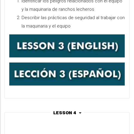
Identificar los peligros relacionados con el equipo
y la maquinaria de ranchos lecheros
Describir las prácticas de seguridad al trabajar con
la maquinaria y el equipo
Lesson 4