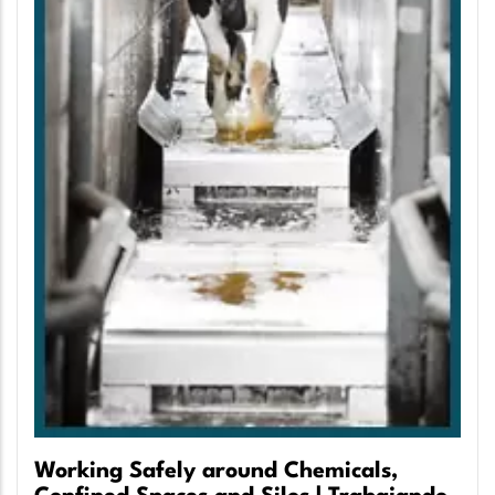
Working Safely around Chemicals,