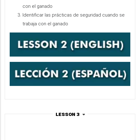
con el ganado
Identificar las prácticas de seguridad cuando se
trabaja con el ganado
Lesson 3