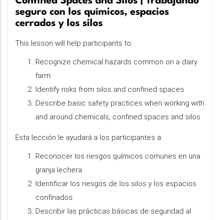
Confined Spaces and Silos | Trabajando
seguro con los químicos, espacios
cerrados y los silos
This lesson will help participants to:
Recognize chemical hazards common on a dairy
farm
Identify risks from silos and confined spaces
Describe basic safety practices when working with
and around chemicals, confined spaces and silos
Esta lección le ayudará a los participantes a:
Reconocer los riesgos químicos comunes en una
granja lechera
Identificar los riesgos de los silos y los espacios
confinados
Describir las prácticas básicas de seguridad al