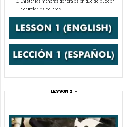
Enlistar las maneras generales en que se pueden
controlar los peligros
Lesson 2