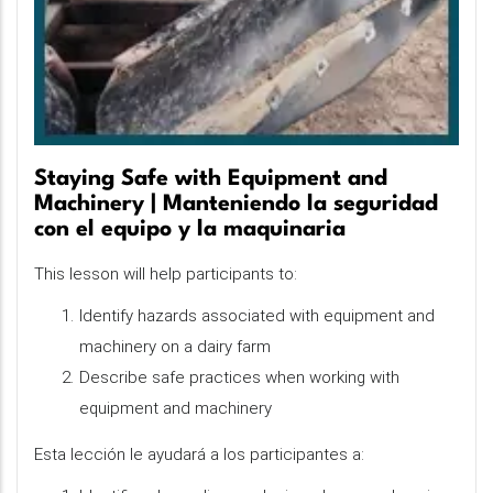
Staying Safe with Equipment and
Machinery | Manteniendo la seguridad
con el equipo y la maquinaria
This lesson will help participants to:
Identify hazards associated with equipment and
machinery on a dairy farm
Describe safe practices when working with
equipment and machinery
Esta lección le ayudará a los participantes a: