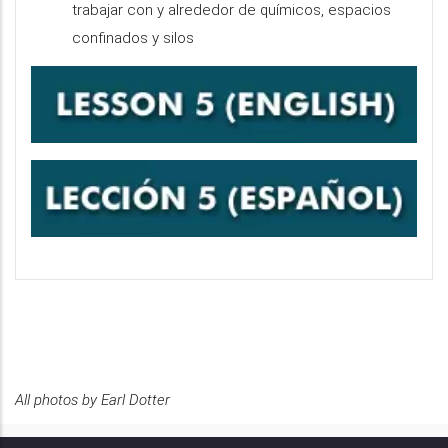
trabajar con y alrededor de químicos, espacios
confinados y silos
All photos by Earl Dotter