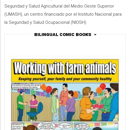
Seguridad y Salud Agricultural del Medio Oeste Superior
(UMASH), un centro financiado por el Instituto Nacional para
la Seguridad y Salud Ocupacional (NIOSH).
Bilingual Comic Books