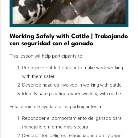
Working Safely with Cattle | Trabajando
con seguridad con el ganado
This lesson will help participants to:
Recognize cattle behavior to make work working
with them safer
Describe hazards involved in working with cattle
Identify safe practices when working with cattle
Esta lección le ayudará a los participantes a:
Reconocer el comportamiento del ganado para
manejarlo en forma más segura
Describir los peligros relacionados con trabajar