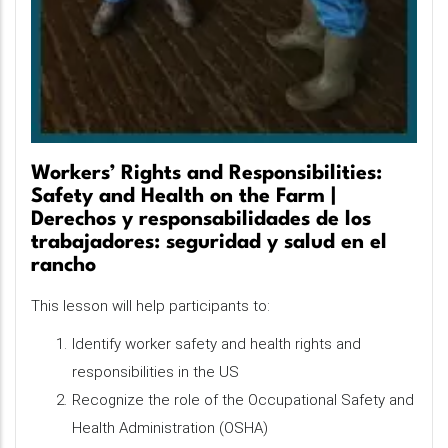
Workers’ Rights and Responsibilities:
Safety and Health on the Farm |
Derechos y responsabilidades de los
trabajadores: seguridad y salud en el
rancho
This lesson will help participants to:
Identify worker safety and health rights and
responsibilities in the US
Recognize the role of the Occupational Safety and
Health Administration (OSHA)