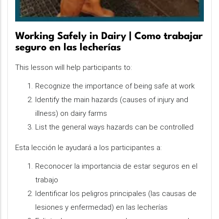
Working Safely in Dairy | Como trabajar
seguro en las lecherías
This lesson will help participants to:
Recognize the importance of being safe at work
Identify the main hazards (causes of injury and
illness) on dairy farms
List the general ways hazards can be controlled
Esta lección le ayudará a los participantes a:
Reconocer la importancia de estar seguros en el
trabajo
Identificar los peligros principales (las causas de
lesiones y enfermedad) en las lecherías