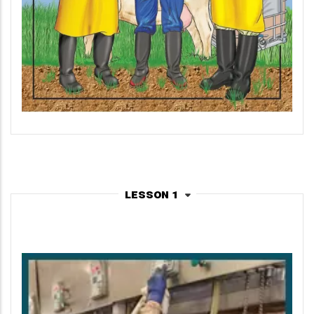
Lesson 1