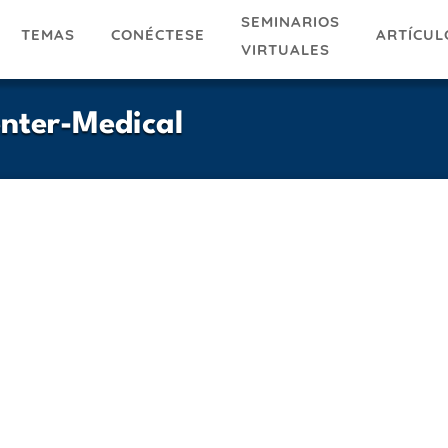
SEMINARIOS
TEMAS
ARTÍCUL
CONÉCTESE
VIRTUALES
nter-Medical