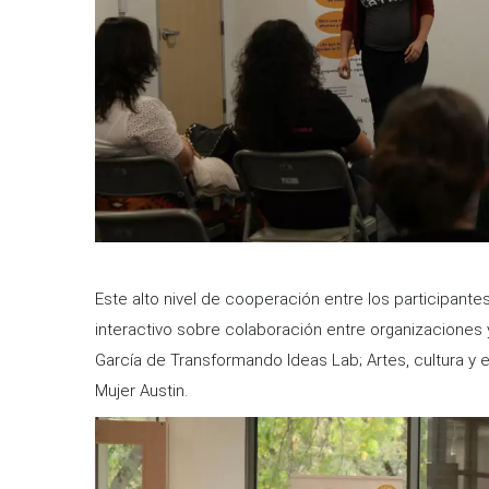
Este alto nivel de cooperación entre los participantes
interactivo sobre colaboración entre organizaciones
García de Transformando Ideas Lab; Artes, cultura y e
Mujer Austin.