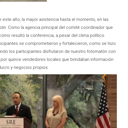
 este año, la mayor asistencia hasta el momento, en las
in. Como la agencia principal del comité coordinador que
ómo resultó la conferencia, a pesar del clima político
icipantes se comprometieron y fortalecieron, como se hizo
ndo los participantes disfrutaron de nuestro fotomatón con
s por quince vendedores locales que brindaban información
lucro y negocios propios.