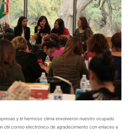
 impresas y el hermoso clima envolvieron nuestro ocupado
un útil correo electrónico de agradecimiento con enlaces a