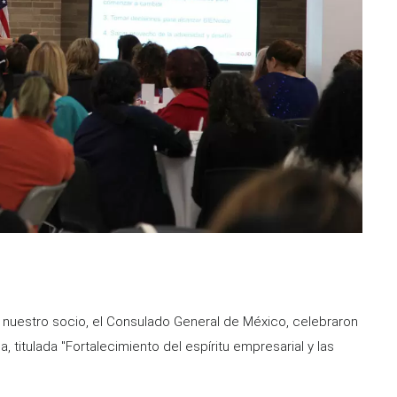
y nuestro socio, el Consulado General de México, celebraron
 titulada "Fortalecimiento del espíritu empresarial y las