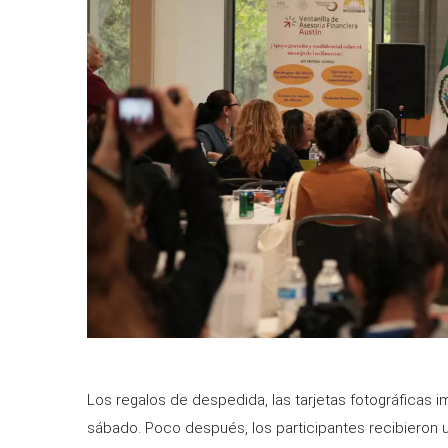
Los regalos de despedida, las tarjetas fotográficas
sábado. Poco después, los participantes recibieron 