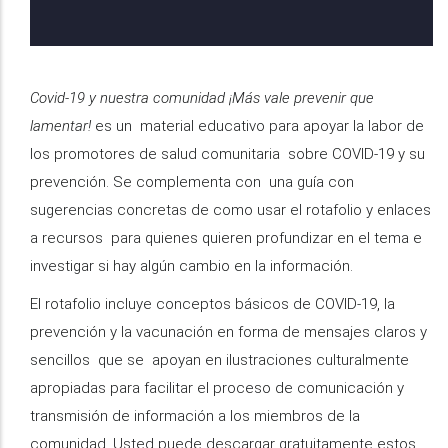
Covid-19 y nuestra comunidad ¡Más vale prevenir que
lamentar!
es un material educativo para apoyar la labor de
los promotores de salud comunitaria sobre COVID-19 y su
prevención. Se complementa con una guía con
sugerencias concretas de como usar el rotafolio y enlaces
a recursos para quienes quieren profundizar en el tema e
investigar si hay algún cambio en la información.
El rotafolio incluye conceptos básicos de COVID-19, la
prevención y la vacunación en forma de mensajes claros y
sencillos que se apoyan en ilustraciones culturalmente
apropiadas para facilitar el proceso de comunicación y
transmisión de información a los miembros de la
comunidad. Usted puede descargar gratuitamente estos