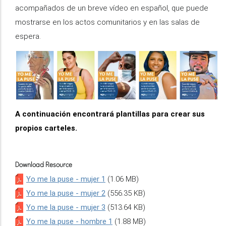
acompañados de un breve vídeo en español, que puede
mostrarse en los actos comunitarios y en las salas de
espera.
A continuación encontrará plantillas para crear sus
propios carteles.
Download Resource
Yo me la puse - mujer 1
(1.06 MB)
Yo me la puse - mujer 2
(556.35 KB)
Yo me la puse - mujer 3
(513.64 KB)
Yo me la puse - hombre 1
(1.88 MB)