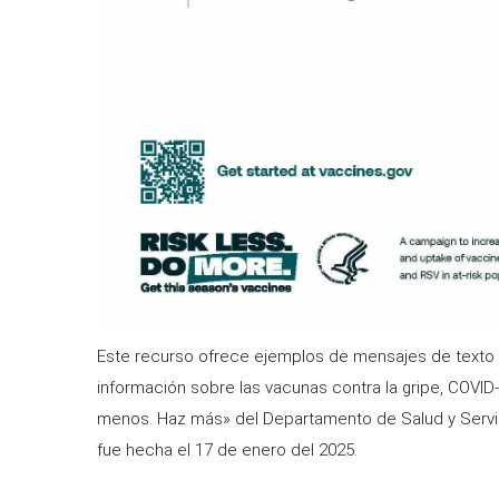
Este recurso ofrece ejemplos de mensajes de texto 
información sobre las vacunas contra la gripe, COVID
menos. Haz más» del Departamento de Salud y Servic
fue hecha el 17 de enero del 2025.