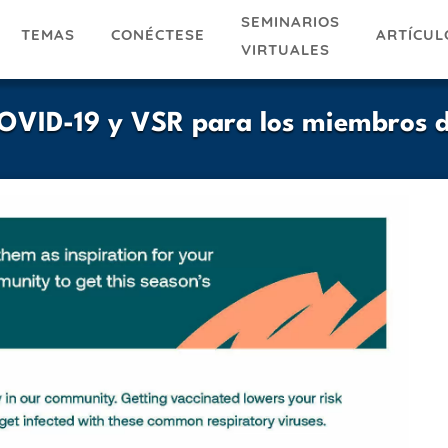
SEMINARIOS
TEMAS
ARTÍCUL
CONÉCTESE
VIRTUALES
COVID-19 y VSR para los miembros de