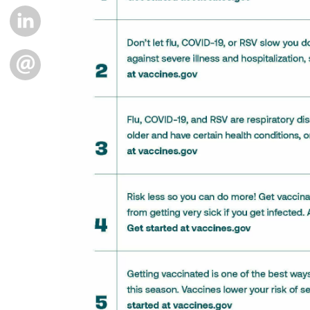
LINKEDIN
EMAIL