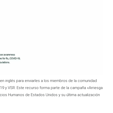
en inglés para enviarles a los miembros de la comunidad
-19 y VSR. Este recurso forma parte de la campaña «Arriesga
ios Humanos de Estados Unidos y su última actualización