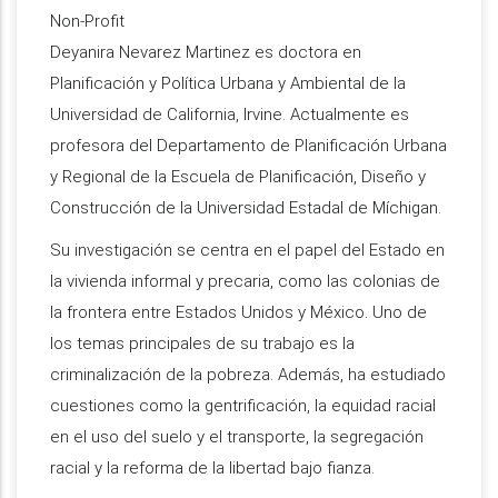
Non-Profit
Deyanira Nevarez Martinez es doctora en
Planificación y Política Urbana y Ambiental de la
Universidad de California, Irvine. Actualmente es
profesora del Departamento de Planificación Urbana
y Regional de la Escuela de Planificación, Diseño y
Construcción de la Universidad Estadal de Míchigan.
Su investigación se centra en el papel del Estado en
la vivienda informal y precaria, como las colonias de
la frontera entre Estados Unidos y México. Uno de
los temas principales de su trabajo es la
criminalización de la pobreza. Además, ha estudiado
cuestiones como la gentrificación, la equidad racial
en el uso del suelo y el transporte, la segregación
racial y la reforma de la libertad bajo fianza.