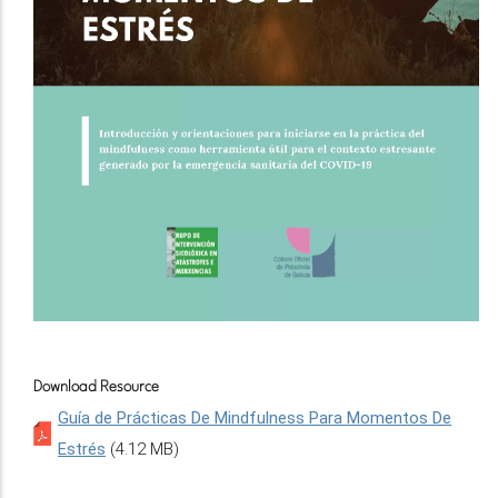
Download Resource
Guía de Prácticas De Mindfulness Para Momentos De
Estrés
(4.12 MB)