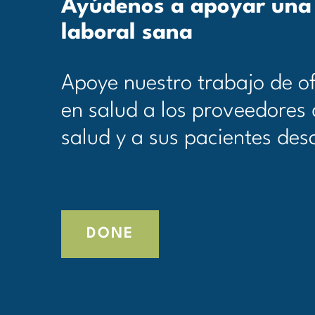
Ayúdenos a apoyar una
laboral sana
Apoye nuestro trabajo de of
en salud a los proveedores 
salud y a sus pacientes des
DONE