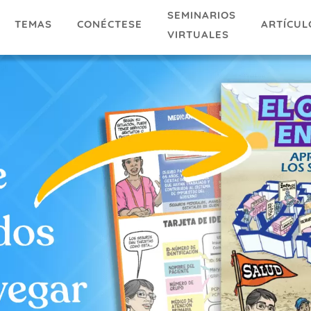
SEMINARIOS
TEMAS
ARTÍCUL
CONÉCTESE
VIRTUALES