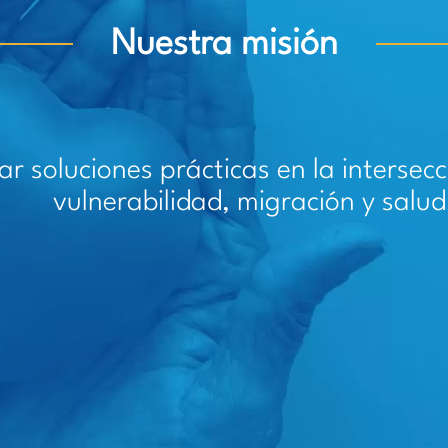
Nuestra misión
ar soluciones prácticas en la intersecc
vulnerabilidad, migración y salud