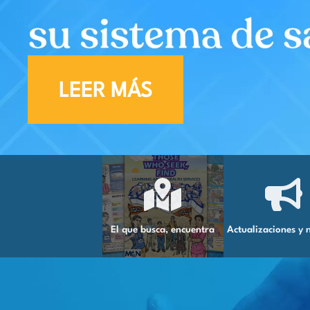
LEER MÁS
El que busca, encuentra
Actualizaciones y n