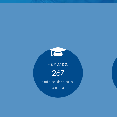
EDUCACIÓN
267
certificados de educación
continua