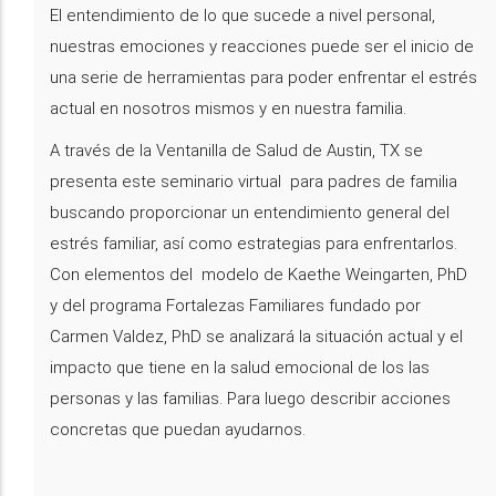
El entendimiento de lo que sucede a nivel personal,
nuestras emociones y reacciones puede ser el inicio de
una serie de herramientas para poder enfrentar el estrés
actual en nosotros mismos y en nuestra familia.
A través de la Ventanilla de Salud de Austin, TX se
presenta este seminario virtual para padres de familia
buscando proporcionar un entendimiento general del
estrés familiar, así como estrategias para enfrentarlos.
Con elementos del modelo de Kaethe Weingarten, PhD
y del programa Fortalezas Familiares fundado por
Carmen Valdez, PhD se analizará la situación actual y el
impacto que tiene en la salud emocional de los las
personas y las familias. Para luego describir acciones
concretas que puedan ayudarnos.