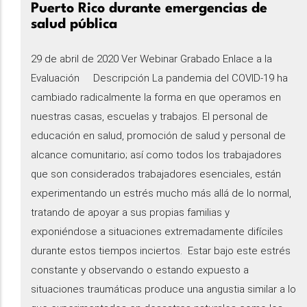
Puerto Rico durante emergencias de
salud pública
29 de abril de 2020 Ver Webinar Grabado Enlace a la
Evaluación Descripción La pandemia del COVID-19 ha
cambiado radicalmente la forma en que operamos en
nuestras casas, escuelas y trabajos. El personal de
educación en salud, promoción de salud y personal de
alcance comunitario; así como todos los trabajadores
que son considerados trabajadores esenciales, están
experimentando un estrés mucho más allá de lo normal,
tratando de apoyar a sus propias familias y
exponiéndose a situaciones extremadamente difíciles
durante estos tiempos inciertos. Estar bajo este estrés
constante y observando o estando expuesto a
situaciones traumáticas produce una angustia similar a lo