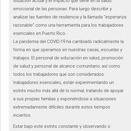
situación actual y el impacto que tiene en la salud
emocional de las personas. Para luego describir y
analizar las fuentes de resiliencia y la llamada "esperanza
razonable" como una herramienta para los trabajadores
esenciales en Puerto Rico.
La pandemia del COVID-19 ha cambiado radicalmente la
forma en que operamos en nuestras casas, escuelas y
trabajos. El personal de educación en salud, promoción
de salud y personal de alcance comunitario; así como
todos los trabajadores que son considerados
trabajadores esenciales, están experimentando un
estrés mucho más allá de lo normal, tratando de apoyar
a sus propias familias y exponiéndose a situaciones
extremadamente difíciles durante estos tiempos
inciertos.
Estar bajo este estrés constante y observando o