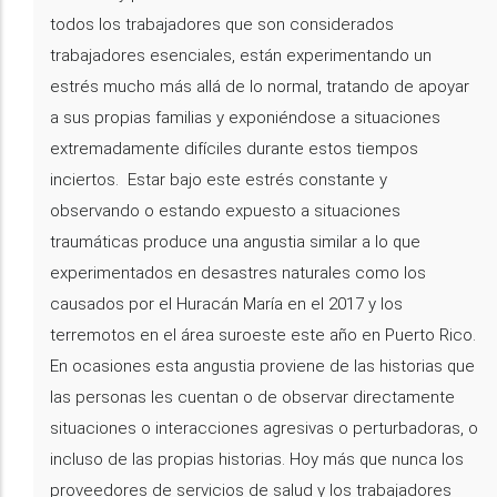
todos los trabajadores que son considerados
trabajadores esenciales, están experimentando un
estrés mucho más allá de lo normal, tratando de apoyar
a sus propias familias y exponiéndose a situaciones
extremadamente difíciles durante estos tiempos
inciertos. Estar bajo este estrés constante y
observando o estando expuesto a situaciones
traumáticas produce una angustia similar a lo que
experimentados en desastres naturales como los
causados por el Huracán María en el 2017 y los
terremotos en el área suroeste este año en Puerto Rico.
En ocasiones esta angustia proviene de las historias que
las personas les cuentan o de observar directamente
situaciones o interacciones agresivas o perturbadoras, o
incluso de las propias historias. Hoy más que nunca los
proveedores de servicios de salud y los trabajadores