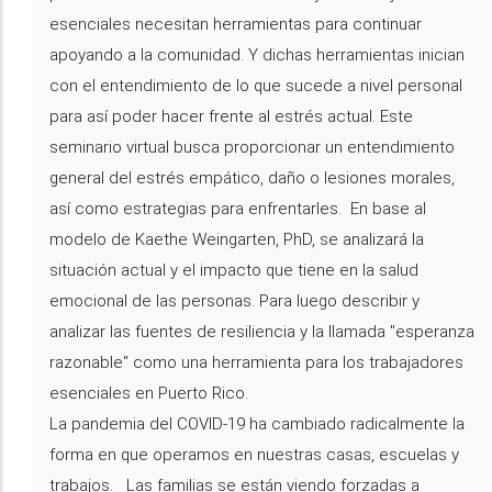
esenciales necesitan herramientas para continuar
apoyando a la comunidad. Y dichas herramientas inician
con el entendimiento de lo que sucede a nivel personal
para así poder hacer frente al estrés actual. Este
seminario virtual busca proporcionar un entendimiento
general del estrés empático, daño o lesiones morales,
así como estrategias para enfrentarles. En base al
modelo de Kaethe Weingarten, PhD, se analizará la
situación actual y el impacto que tiene en la salud
emocional de las personas. Para luego describir y
analizar las fuentes de resiliencia y la llamada "esperanza
razonable" como una herramienta para los trabajadores
esenciales en Puerto Rico.
La pandemia del COVID-19 ha cambiado radicalmente la
forma en que operamos en nuestras casas, escuelas y
trabajos. Las familias se están viendo forzadas a