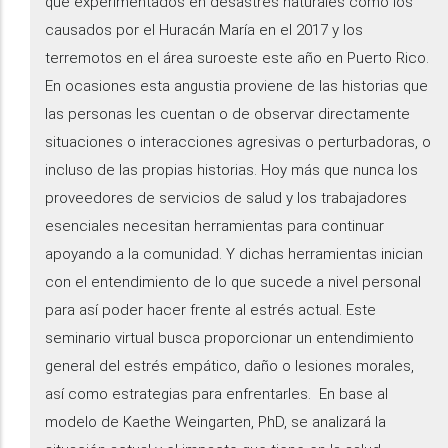
que experimentados en desastres naturales como los
causados por el Huracán María en el 2017 y los
terremotos en el área suroeste este año en Puerto Rico.
En ocasiones esta angustia proviene de las historias que
las personas les cuentan o de observar directamente
situaciones o interacciones agresivas o perturbadoras, o
incluso de las propias historias. Hoy más que nunca los
proveedores de servicios de salud y los trabajadores
esenciales necesitan herramientas para continuar
apoyando a la comunidad. Y dichas herramientas inician
con el entendimiento de lo que sucede a nivel personal
para así poder hacer frente al estrés actual. Este
seminario virtual busca proporcionar un entendimiento
general del estrés empático, daño o lesiones morales,
así como estrategias para enfrentarles. En base al
modelo de Kaethe Weingarten, PhD, se analizará la