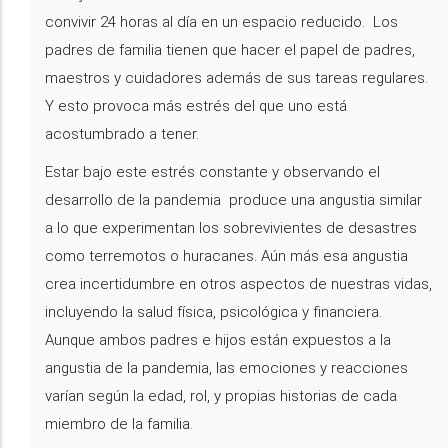
convivir 24 horas al día en un espacio reducido. Los
padres de familia tienen que hacer el papel de padres,
maestros y cuidadores además de sus tareas regulares.
Y esto provoca más estrés del que uno está
acostumbrado a tener.
Estar bajo este estrés constante y observando el
desarrollo de la pandemia produce una angustia similar
a lo que experimentan los sobrevivientes de desastres
como terremotos o huracanes. Aún más esa angustia
crea incertidumbre en otros aspectos de nuestras vidas,
incluyendo la salud física, psicológica y financiera.
Aunque ambos padres e hijos están expuestos a la
angustia de la pandemia, las emociones y reacciones
varían según la edad, rol, y propias historias de cada
miembro de la familia.