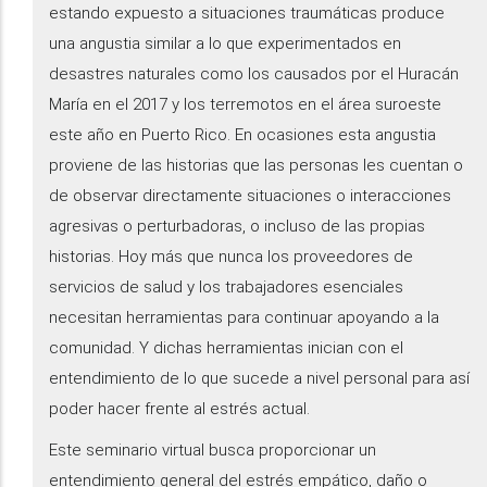
estando expuesto a situaciones traumáticas produce
una angustia similar a lo que experimentados en
desastres naturales como los causados por el Huracán
María en el 2017 y los terremotos en el área suroeste
este año en Puerto Rico. En ocasiones esta angustia
proviene de las historias que las personas les cuentan o
de observar directamente situaciones o interacciones
agresivas o perturbadoras, o incluso de las propias
historias. Hoy más que nunca los proveedores de
servicios de salud y los trabajadores esenciales
necesitan herramientas para continuar apoyando a la
comunidad. Y dichas herramientas inician con el
entendimiento de lo que sucede a nivel personal para así
poder hacer frente al estrés actual.
Este seminario virtual busca proporcionar un
entendimiento general del estrés empático, daño o