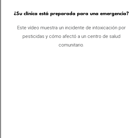
¿Su clínica está preparada para una emergencia?
Este vídeo muestra un incidente de intoxicación por
pesticidas y cómo afectó a un centro de salud
comunitario.