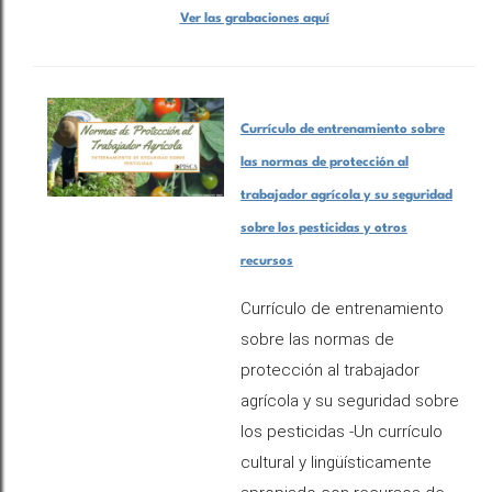
Ver las grabaciones
aquí
Currículo de entrenamiento sobre
las normas de protección al
trabajador agrícola y su seguridad
sobre los pesticidas y otros
recursos
Currículo de entrenamiento
sobre las normas de
protección al trabajador
agrícola y su seguridad sobre
los pesticidas -Un currículo
cultural y lingüísticamente