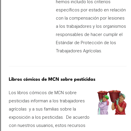
hemos incluido los criterios
específicos por estado en relación
con la compensación por lesiones
a los trabajadores y los organismos
responsables de hacer cumplir el
Estándar de Protección de los
Trabajadores Agrícolas.
Libros cómicos de MCN sobre pesticidas
Los libros cómicos de MCN sobre
pesticidas informan a los trabajadores
agrícolas y a sus familias sobre la
exposición a los pesticidas. De acuerdo
con nuestros usuarios, estos recursos