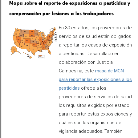
Mapa sobre el reporte de exposiciones a pesticidas y
compensación por lesiones a los trabajadores
En 30 estados, los proveedores de
servicios de salud están obligados
a reportar los casos de exposición
a pesticidas. Desarrollado en
colaboración con Justicia
Campesina, este
mapa de MCN
para reportar las exposiciones a los
pesticidas
ofrece a los
proveedores de servicios de salud
los requisitos exigidos por estado
para reportar estas exposiciones y
cuáles son los organismos de
vigilancia adecuados. También