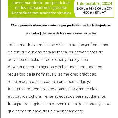
Cómo prevenir el envenenamiento por pesticidas en los trabajadores
agrícolas | Una serie de tres seminarios virtuales
Esta serie de 3 seminarios virtuales se apoyará en casos
de estudio clínicos para ayudar a los proveedores de
servicios de salud a reconocer y manejar los
envenenamientos agudos y subagudos; entender los
requisitos de la normativa y las mejores prácticas
relacionadas con la exposición a pesticidas y;
familiarizarse con recursos para ellos y materiales
educativos culturalmente adecuados para ayudar a los
trabajadores agrícolas a prevenir las exposiciones y saber
qué hacer en caso de un envenenamiento.