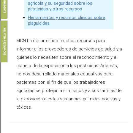
agrícola y su seguridad sobre los
pesticidas y otros recursos
Herramientas y recursos clínicos sobre
plaguicidas
RELATED RESOURCES
MCN ha desarrollado muchos recursos para
informar a los proveedores de servicios de salud y a
quienes lo necesiten sobre el reconocimiento y el
manejo de la exposición a los pesticidas. Además,
hemos desarrollado materiales educativos para
pacientes con el fin de que los trabajadores
agrícolas se protejan a sí mismos y a sus familias de
la exposición a estas sustancias químicas nocivas y
tóxicas.