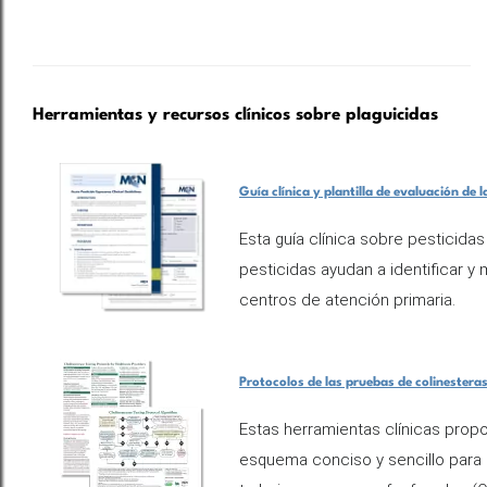
Herramientas y recursos clínicos sobre plaguicidas
Guía clínica y plantilla de evaluación de
Esta guía clínica sobre pesticidas
pesticidas ayudan a identificar y
centros de atención primaria.
Protocolos de las pruebas de colinestera
Estas herramientas clínicas prop
esquema conciso y sencillo para 