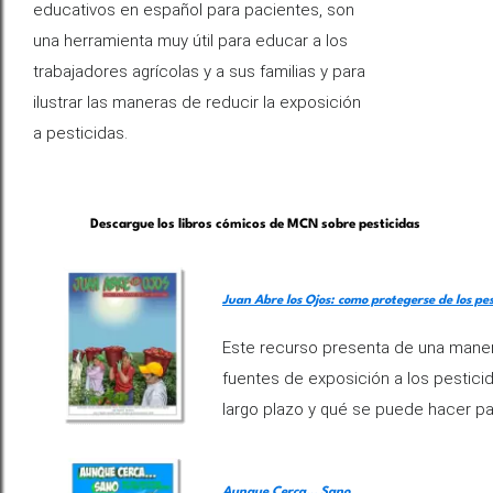
educativos en español para pacientes, son
una herramienta muy útil para educar a los
trabajadores agrícolas y a sus familias y para
ilustrar las maneras de reducir la exposición
a pesticidas.
Descargue los libros cómicos de MCN sobre pesticidas
Juan Abre los Ojos: como protegerse de los pes
Este recurso presenta de una maner
fuentes de exposición a los pestici
largo plazo y qué se puede hacer p
Aunque Cerca… Sano