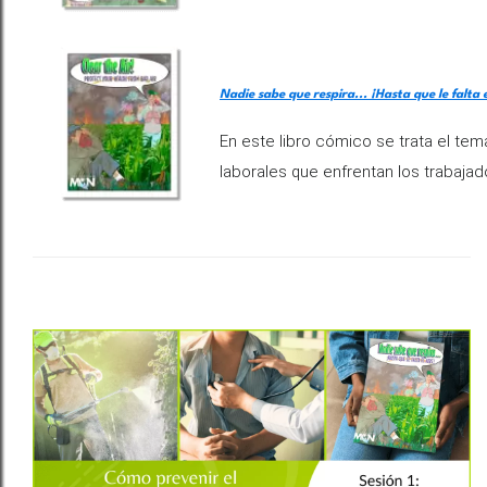
Nadie sabe que respira... ¡Hasta que le falta e
En este libro cómico se trata el tema
laborales que enfrentan los trabajad