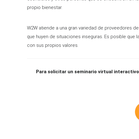
propio bienestar.
W2W atiende a una gran variedad de proveedores de 
que huyen de situaciones inseguras. Es posible que 
con sus propios valores.
Para solicitar un seminario virtual interacti