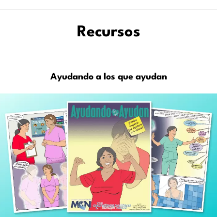
Recursos
Ayudando a los que ayudan