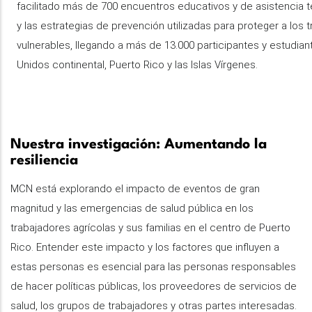
facilitado más de 700 encuentros educativos y de asistencia 
y las estrategias de prevención utilizadas para proteger a los
vulnerables, llegando a más de 13.000 participantes y estudia
Unidos continental, Puerto Rico y las Islas Vírgenes.
Nuestra investigación: Aumentando la
resiliencia
MCN está explorando el impacto de eventos de gran
magnitud y las emergencias de salud pública en los
trabajadores agrícolas y sus familias en el centro de Puerto
Rico. Entender este impacto y los factores que influyen a
estas personas es esencial para las personas responsables
de hacer políticas públicas, los proveedores de servicios de
salud, los grupos de trabajadores y otras partes interesadas.