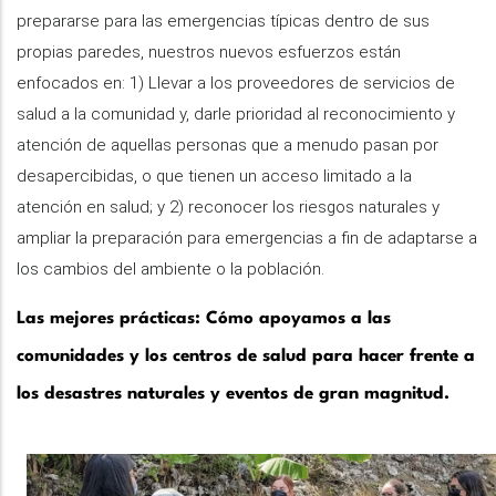
prepararse para las emergencias típicas dentro de sus
propias paredes, nuestros nuevos esfuerzos están
enfocados en: 1) Llevar a los proveedores de servicios de
salud a la comunidad y, darle prioridad al reconocimiento y
atención de aquellas personas que a menudo pasan por
desapercibidas, o que tienen un acceso limitado a la
atención en salud; y 2) reconocer los riesgos naturales y
ampliar la preparación para emergencias a fin de adaptarse a
los cambios del ambiente o la población.
Las mejores prácticas: Cómo apoyamos a las
comunidades y los centros de salud para hacer frente a
los desastres naturales y eventos de gran magnitud.