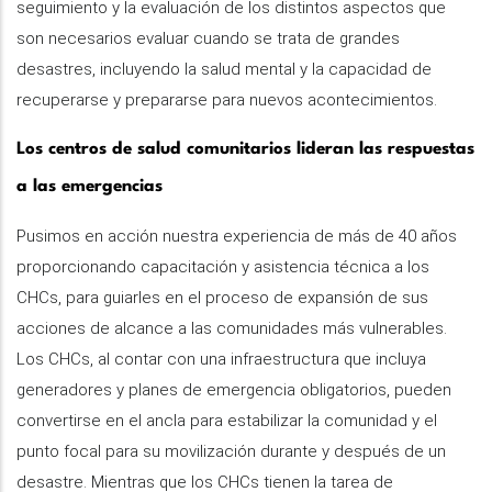
seguimiento y la evaluación de los distintos aspectos que
son necesarios evaluar cuando se trata de grandes
desastres, incluyendo la salud mental y la capacidad de
recuperarse y prepararse para nuevos acontecimientos.
Los centros de salud comunitarios lideran las respuestas
a las emergencias
Pusimos en acción nuestra experiencia de más de 40 años
proporcionando capacitación y asistencia técnica a los
CHCs, para guiarles en el proceso de expansión de sus
acciones de alcance a las comunidades más vulnerables.
Los CHCs, al contar con una infraestructura que incluya
generadores y planes de emergencia obligatorios, pueden
convertirse en el ancla para estabilizar la comunidad y el
punto focal para su movilización durante y después de un
desastre. Mientras que los CHCs tienen la tarea de