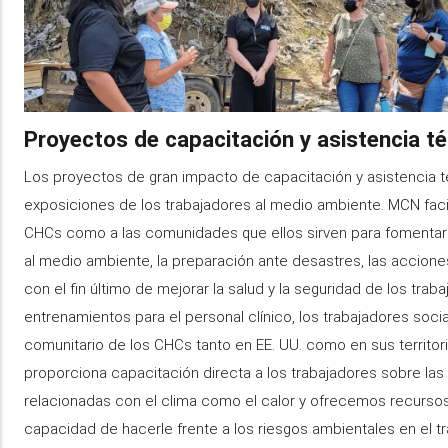
Proyectos de capacitación y asistencia t
Los proyectos de gran impacto de capacitación y asistencia 
exposiciones de los trabajadores al medio ambiente. MCN facil
CHCs como a las comunidades que ellos sirven para fomentar 
al medio ambiente, la preparación ante desastres, las accion
con el fin último de mejorar la salud y la seguridad de los traba
entrenamientos para el personal clínico, los trabajadores soci
comunitario de los CHCs tanto en EE. UU. como en sus territo
proporciona capacitación directa a los trabajadores sobre la
relacionadas con el clima como el calor y ofrecemos recursos 
capacidad de hacerle frente a los riesgos ambientales en el t