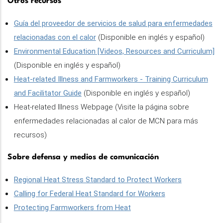
Otros recursos
Guía del proveedor de servicios de salud para enfermedades
relacionadas con el calor
(Disponible en inglés y español)
Environmental Education [Videos, Resources and Curriculum]
(Disponible en inglés y español)
Heat-related Illness and Farmworkers - Training Curriculum
and Facilitator Guide
(Disponible en inglés y español)
Heat-related Illness Webpage (Visite la página sobre
enfermedades relacionadas al calor de MCN para más
recursos)
Sobre defensa y medios de comunicación
Regional Heat Stress Standard to Protect Workers
Calling for Federal Heat Standard for Workers
Protecting Farmworkers from Heat