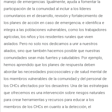
manejo de emergencias. Igualmente, ayuda a fomentar la
participación de la comunidad al incluir a los líderes
comunitarios en el desarrollo, revisión y fortalecimiento de
los planes de acción en caso de emergencia; e identifica e
integra a las poblaciones vulnerables, como los trabajadores
agrícolas, los niños y los residentes rurales que viven
aislados. Pero no solo nos dedicamos a unir a nuestros
aliados, sino que también hacemos posible que nuestras
comunidades sean más fuertes y saludables. Por ejemplo,
hemos aprendido que los planes de respuesta deben
abordar las necesidades psicosociales y de salud mental de
los miembros vulnerables de la comunidad y del personal de
los CHCs afectados por los desastres. Una de las estrategias
que ofrecemos es una intervención sobre riesgos naturales
para crear herramientas y recursos para educar a los
miembros de los CHCs en cuanto a la detección, el