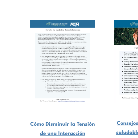
Consejos
Cómo Disminuir la Tensión
saludabl
de una Interacción