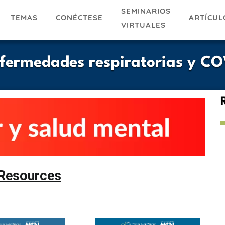
SEMINARIOS
TEMAS
ARTÍCUL
CONÉCTESE
VIRTUALES
nfermedades respiratorias y CO
Resources