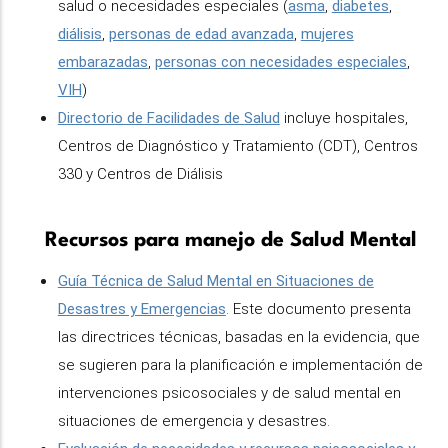
salud o necesidades especiales (
asma
,
diabetes
,
diálisis
,
personas de edad avanzada
,
mujeres
embarazadas
,
personas con necesidades especiales
,
VIH
)
Directorio de Facilidades de Salud
incluye hospitales,
Centros de Diagnóstico y Tratamiento (CDT), Centros
330 y Centros de Diálisis
Recursos para manejo de Salud Mental
Guía Técnica de Salud Mental en Situaciones de
Desastres y Emergencias
. Este documento presenta
las directrices técnicas, basadas en la evidencia, que
se sugieren para la planificación e implementación de
intervenciones psicosociales y de salud mental en
situaciones de emergencia y desastres.