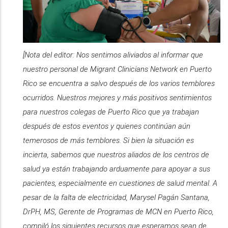
[Nota del editor: Nos sentimos aliviados al informar que
nuestro personal de Migrant Clinicians Network en Puerto
Rico se encuentra a salvo después de los varios temblores
ocurridos. Nuestros mejores y más positivos sentimientos
para nuestros colegas de Puerto Rico que ya trabajan
después de estos eventos y quienes continúan aún
temerosos de más temblores. Si bien la situación es
incierta, sabemos que nuestros aliados de los centros de
salud ya están trabajando arduamente para apoyar a sus
pacientes, especialmente en cuestiones de salud mental. A
pesar de la falta de electricidad, Marysel Pagán Santana,
DrPH, MS, Gerente de Programas de MCN en Puerto Rico,
compiló los siguientes recursos que esperamos sean de