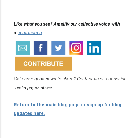
Like what you see? Amplify our collective voice with
a
contribution
.
Got some good news to share? Contact us on our social
media pages above.
Return to the main blog page or sign up for blog
updates here.