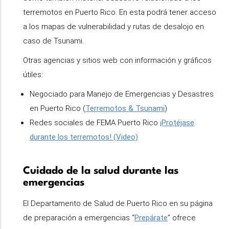
terremotos en Puerto Rico. En esta podrá tener acceso
a los mapas de vulnerabilidad y rutas de desalojo en
caso de Tsunami.
Otras agencias y sitios web con información y gráficos
útiles:
Negociado para Manejo de Emergencias y Desastres
en Puerto Rico (
Terremotos & Tsunami
)
Redes sociales de FEMA Puerto Rico
¡Protéjase
durante los terremotos! (Video)
Cuidado de la salud durante las
emergencias
El Departamento de Salud de Puerto Rico en su página
de preparación a emergencias “
Prepárate
” ofrece