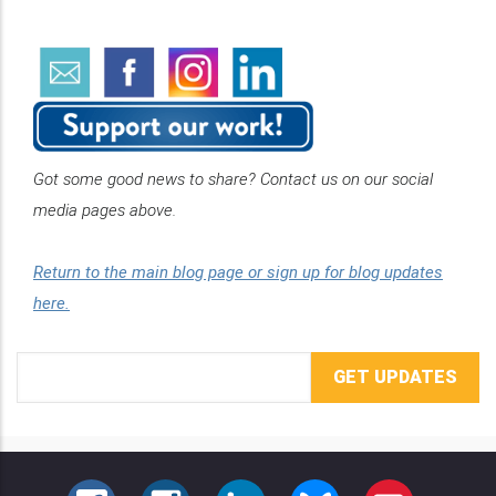
Got some good news to share? Contact us on our social
media pages above.
Return to the main blog page or sign up for blog updates
here.
Email
Address