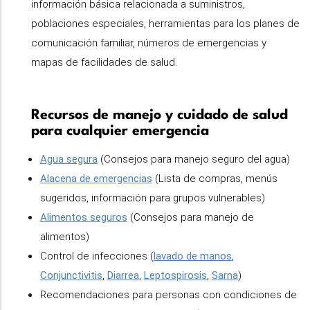
información básica relacionada a suministros,
poblaciones especiales, herramientas para los planes de
comunicación familiar, números de emergencias y
mapas de facilidades de salud.
Recursos de manejo y cuidado de salud
para cualquier emergencia
Agua segura
(Consejos para manejo seguro del agua)
Alacena de emergencias
(Lista de compras, menús
sugeridos, información para grupos vulnerables)
Alimentos seguros
(Consejos para manejo de
alimentos)
Control de infecciones (
lavado de manos
,
Conjunctivitis
,
Diarrea
,
Leptospirosis
,
Sarna
)
Recomendaciones para personas con condiciones de