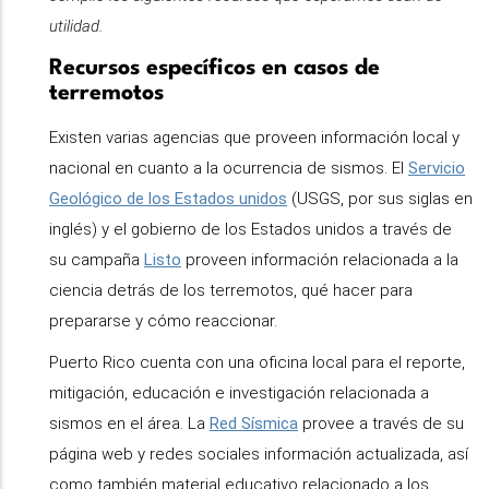
utilidad.
Recursos específicos en casos de
terremotos
Existen varias agencias que proveen información local y
nacional en cuanto a la ocurrencia de sismos. El
Servicio
Geológico de los Estados unidos
(USGS, por sus siglas en
inglés) y el gobierno de los Estados unidos a través de
su campaña
Listo
proveen información relacionada a la
ciencia detrás de los terremotos, qué hacer para
prepararse y cómo reaccionar.
Puerto Rico cuenta con una oficina local para el reporte,
mitigación, educación e investigación relacionada a
sismos en el área. La
Red Sísmica
provee a través de su
página web y redes sociales información actualizada, así
como también material educativo relacionado a los