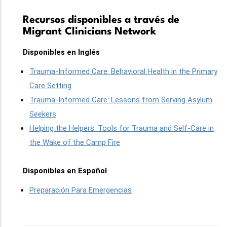
Recursos disponibles a través de
Migrant Clinicians Network
Disponibles en Inglés
Trauma-Informed Care: Behavioral Health in the Primary
Care Setting
Trauma-Informed Care: Lessons from Serving Asylum
Seekers
Helping the Helpers: Tools for Trauma and Self-Care in
the Wake of the Camp Fire
Disponibles en Español
Preparación Para Emergencias