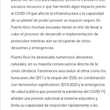
escasos recursos o que han tenido algún impacto previo
al COVID-19 que afecte la infraestructura o la capacidad
de un plantel de poder proveer un espacio seguro. En
Puerto Rico muchas escuelas tienen el reto de llevar a
cabo el proceso de desarrollo e implementación de
protocolos mientras aún se recuperan de otros
desastres y emergencias.
Puerto Rico ha atravesado numerosos desastres
naturales, en su mayoría consecuencia directa de la
crisis climática. Fenómenos asociados al clima como los
huracanes del 2017 y la sequía del 2020, en combinación
con terremotos significativos 2019-2020 y la emergencia
de salud pública que presenta la pandemia del COVID-19,
añaden una presión adicional al sistema educativo y
limita su capacidad de responder rápidamente a las