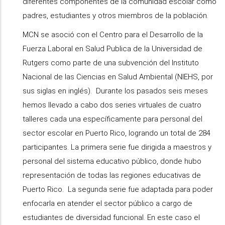
diferentes componentes de la comunidad escolar como
padres, estudiantes y otros miembros de la población.
MCN se asoció con el Centro para el Desarrollo de la
Fuerza Laboral en Salud Publica de la Universidad de
Rutgers como parte de una subvención del Instituto
Nacional de las Ciencias en Salud Ambiental (NIEHS, por
sus siglas en inglés). Durante los pasados seis meses
hemos llevado a cabo dos series virtuales de cuatro
talleres cada una específicamente para personal del
sector escolar en Puerto Rico, logrando un total de 284
participantes. La primera serie fue dirigida a maestros y
personal del sistema educativo público, donde hubo
representación de todas las regiones educativas de
Puerto Rico. La segunda serie fue adaptada para poder
enfocarla en atender el sector público a cargo de
estudiantes de diversidad funcional. En este caso el