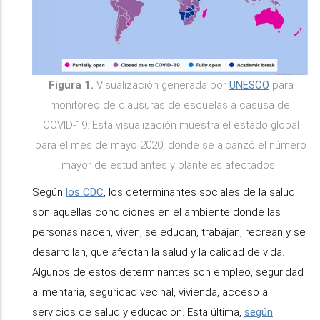
Figura 1.
Visualización generada por
UNESCO
para
monitoreo de clausuras de escuelas a casusa del
COVID-19. Esta visualización muestra el estado global
para el mes de mayo 2020, donde se alcanzó el número
mayor de estudiantes y planteles afectados.
Según
los CDC
, los determinantes sociales de la salud
son aquellas condiciones en el ambiente donde las
personas nacen, viven, se educan, trabajan, recrean y se
desarrollan, que afectan la salud y la calidad de vida.
Algunos de estos determinantes son empleo, seguridad
alimentaria, seguridad vecinal, vivienda, acceso a
servicios de salud y educación. Esta última,
según