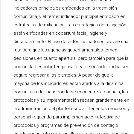
indicadores principales enfocados en la trasmisión
comunitaria, y el tercer indicador principal enfocado en
estrategias de mitigación. Las estrategias de mitigación
están enfocadas en cobertura facial, higiene y
distanciamiento. El uso de estos indicadores provee una
ruta para que las agencias gubernamentales tomen
decisiones en cuanto apertura, pero también para que la
comunidad escolar tenga una idea de cuándo podría ser
seguro regresar a los planteles. A pesar de que la
mayoría de los indicadores están atados a la dinámica
comunitaria del lugar donde se encuentre la escuela, los
protocolos y su implementación recaen grandemente en
la administración del plantel escolar. Tener los recursos y
personal requerido para implementación efectiva de
protocolos y programas de prevención de contagio
puede ser un reto para aquellos sectores escolares con