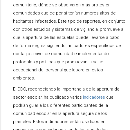
comunitario, dónde se observaron más brotes en
comunidades que de por si tenían números altos de
habitantes infectados. Este tipo de reportes, en conjunto
con otros estudios y sistemas de vigilancia, promueve a
que la apertura de las escuelas puede llevarse a cabo
de forma segura siguiendo indicadores específicos de
contagio a nivel de comunidad e implementando
protocolos y políticas que promuevan la salud
ocupacional del personal que labora en estos
ambientes.
El CDC, reconociendo la importancia de la apertura del
sector escolar, ha publicado varios
indicadores
que
podrían guiar a los diferentes participantes de la
comunidad escolar en la apertura segura de los
planteles. Estos indicadores están divididos en
principales y secundarios; siendo los dos de los