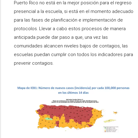
Puerto Rico no está en la mejor posición para el regreso
presencial a la escuela, si está en el momento adecuado
para las fases de planificación e implementación de
protocolos. Llevar a cabo estos procesos de manera
anticipada puede dar paso a que, una vez las
comunidades alcancen niveles bajos de contagios, las
escuelas puedan cumplir con todos los indicadores para
prevenir contagios.