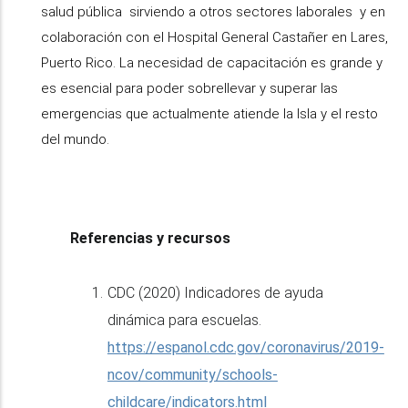
salud pública sirviendo a otros sectores laborales y en
colaboración con el Hospital General Castañer en Lares,
Puerto Rico. La necesidad de capacitación es grande y
es esencial para poder sobrellevar y superar las
emergencias que actualmente atiende la Isla y el resto
del mundo.
Referencias y recursos
CDC (2020) Indicadores de ayuda
dinámica para escuelas.
https://espanol.cdc.gov/coronavirus/2019-
ncov/community/schools-
childcare/indicators.html