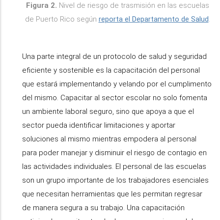
Figura 2.
Nivel de riesgo de trasmisión en las escuelas
de Puerto Rico según
reporta el Departamento de Salud
.
Una parte integral de un protocolo de salud y seguridad
eficiente y sostenible es la capacitación del personal
que estará implementando y velando por el cumplimento
del mismo. Capacitar al sector escolar no solo fomenta
un ambiente laboral seguro, sino que apoya a que el
sector pueda identificar limitaciones y aportar
soluciones al mismo mientras empodera al personal
para poder manejar y disminuir el riesgo de contagio en
las actividades individuales. El personal de las escuelas
son un grupo importante de los trabajadores esenciales
que necesitan herramientas que les permitan regresar
de manera segura a su trabajo. Una capacitación