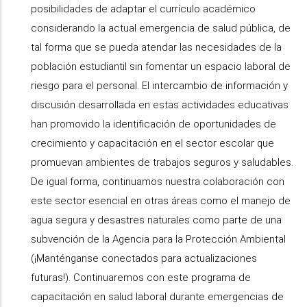
posibilidades de adaptar el currículo académico
considerando la actual emergencia de salud pública, de
tal forma que se pueda atendar las necesidades de la
población estudiantil sin fomentar un espacio laboral de
riesgo para el personal. El intercambio de información y
discusión desarrollada en estas actividades educativas
han promovido la identificación de oportunidades de
crecimiento y capacitación en el sector escolar que
promuevan ambientes de trabajos seguros y saludables.
De igual forma, continuamos nuestra colaboración con
este sector esencial en otras áreas como el manejo de
agua segura y desastres naturales como parte de una
subvención de la Agencia para la Protección Ambiental
(¡Manténganse conectados para actualizaciones
futuras!). Continuaremos con este programa de
capacitación en salud laboral durante emergencias de