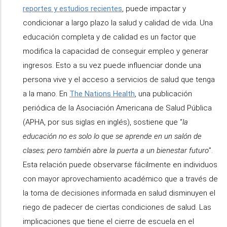
reportes y estudios recientes
, puede impactar y
condicionar a largo plazo la salud y calidad de vida. Una
educación completa y de calidad es un factor que
modifica la capacidad de conseguir empleo y generar
ingresos. Esto a su vez puede influenciar donde una
persona vive y el acceso a servicios de salud que tenga
a la mano. En
The Nations Health
, una publicación
periódica de la Asociación Americana de Salud Pública
(APHA, por sus siglas en inglés), sostiene que “
la
educación no es solo lo que se aprende en un salón de
clases; pero también abre la puerta a un bienestar futuro
”.
Esta relación puede observarse fácilmente en individuos
con mayor aprovechamiento académico que a través de
la toma de decisiones informada en salud disminuyen el
riego de padecer de ciertas condiciones de salud. Las
implicaciones que tiene el cierre de escuela en el