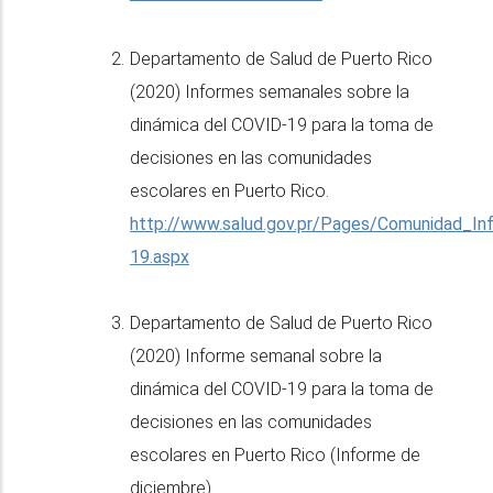
Departamento de Salud de Puerto Rico
(2020) Informes semanales sobre la
dinámica del COVID-19 para la toma de
decisiones en las comunidades
escolares en Puerto Rico.
http://www.salud.gov.pr/Pages/Comunidad_I
19.aspx
Departamento de Salud de Puerto Rico
(2020) Informe semanal sobre la
dinámica del COVID-19 para la toma de
decisiones en las comunidades
escolares en Puerto Rico (Informe de
diciembre).