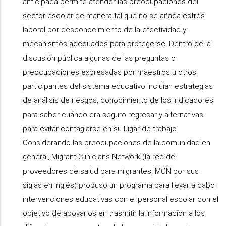
anticipada permite atender las preocupaciones del
sector escolar de manera tal que no se añada estrés
laboral por desconocimiento de la efectividad y
mecanismos adecuados para protegerse. Dentro de la
discusión pública algunas de las preguntas o
preocupaciones expresadas por maestros u otros
participantes del sistema educativo incluían estrategias
de análisis de riesgos, conocimiento de los indicadores
para saber cuándo era seguro regresar y alternativas
para evitar contagiarse en su lugar de trabajo.
Considerando las preocupaciones de la comunidad en
general, Migrant Clinicians Network (la red de
proveedores de salud para migrantes, MCN por sus
siglas en inglés) propuso un programa para llevar a cabo
intervenciones educativas con el personal escolar con el
objetivo de apoyarlos en trasmitir la información a los