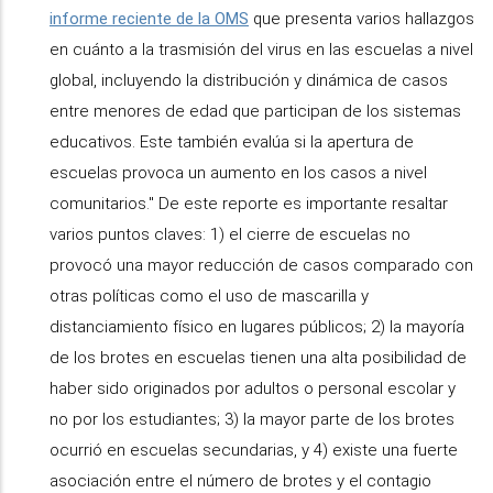
informe reciente de la OMS
que presenta varios hallazgos
en cuánto a la trasmisión del virus en las escuelas a nivel
global, incluyendo la distribución y dinámica de casos
entre menores de edad que participan de los sistemas
educativos. Este también evalúa si la apertura de
escuelas provoca un aumento en los casos a nivel
comunitarios." De este reporte es importante resaltar
varios puntos claves: 1) el cierre de escuelas no
provocó una mayor reducción de casos comparado con
otras políticas como el uso de mascarilla y
distanciamiento físico en lugares públicos; 2) la mayoría
de los brotes en escuelas tienen una alta posibilidad de
haber sido originados por adultos o personal escolar y
no por los estudiantes; 3) la mayor parte de los brotes
ocurrió en escuelas secundarias, y 4) existe una fuerte
asociación entre el número de brotes y el contagio