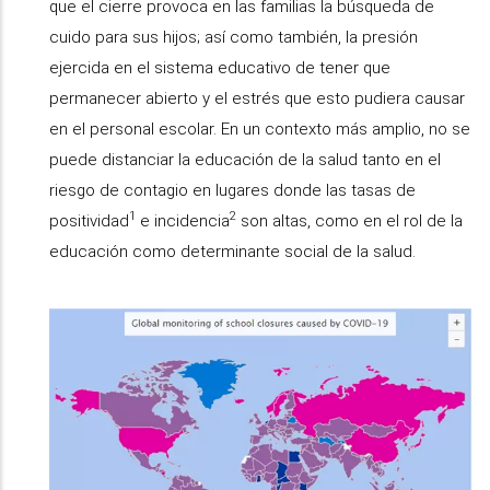
que el cierre provoca en las familias la búsqueda de
cuido para sus hijos; así como también, la presión
ejercida en el sistema educativo de tener que
permanecer abierto y el estrés que esto pudiera causar
en el personal escolar. En un contexto más amplio, no se
puede distanciar la educación de la salud tanto en el
riesgo de contagio en lugares donde las tasas de
1
2
positividad
e incidencia
son altas, como en el rol de la
educación como determinante social de la salud.