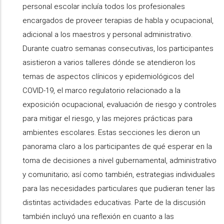
personal escolar incluía todos los profesionales
encargados de proveer terapias de habla y ocupacional,
adicional a los maestros y personal administrativo.
Durante cuatro semanas consecutivas, los participantes
asistieron a varios talleres dónde se atendieron los
temas de aspectos clínicos y epidemiológicos del
COVID-19, el marco regulatorio relacionado a la
exposición ocupacional, evaluación de riesgo y controles
para mitigar el riesgo, y las mejores prácticas para
ambientes escolares. Estas secciones les dieron un
panorama claro a los participantes de qué esperar en la
toma de decisiones a nivel gubernamental, administrativo
y comunitario; así como también, estrategias individuales
para las necesidades particulares que pudieran tener las
distintas actividades educativas. Parte de la discusión
también incluyó una reflexión en cuanto a las