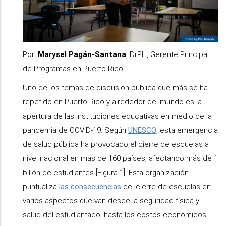
Por:
Marysel Pagán-Santana
, DrPH, Gerente Principal
de Programas en Puerto Rico
Uno de los temas de discusión pública que más se ha
repetido en Puerto Rico y alrededor del mundo es la
apertura de las instituciones educativas en medio de la
pandemia de COVID-19. Según
UNESCO
, esta emergencia
de salud pública ha provocado el cierre de escuelas a
nivel nacional en más de 160 países, afectando más de 1
billón de estudiantes [Figura 1]. Esta organización
puntualiza
las consecuencias
del cierre de escuelas en
varios aspectos que van desde la seguridad física y
salud del estudiantado, hasta los costos económicos