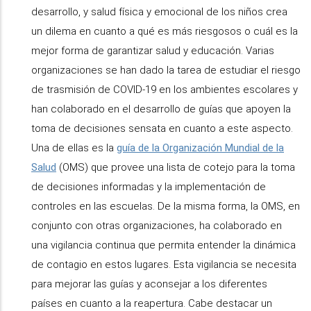
desarrollo, y salud física y emocional de los niños crea
un dilema en cuanto a qué es más riesgosos o cuál es la
mejor forma de garantizar salud y educación. Varias
organizaciones se han dado la tarea de estudiar el riesgo
de trasmisión de COVID-19 en los ambientes escolares y
han colaborado en el desarrollo de guías que apoyen la
toma de decisiones sensata en cuanto a este aspecto.
Una de ellas es la
guía de la Organización Mundial de la
Salud
(OMS) que provee una lista de cotejo para la toma
de decisiones informadas y la implementación de
controles en las escuelas. De la misma forma, la OMS, en
conjunto con otras organizaciones, ha colaborado en
una vigilancia continua que permita entender la dinámica
de contagio en estos lugares. Esta vigilancia se necesita
para mejorar las guías y aconsejar a los diferentes
países en cuanto a la reapertura. Cabe destacar un