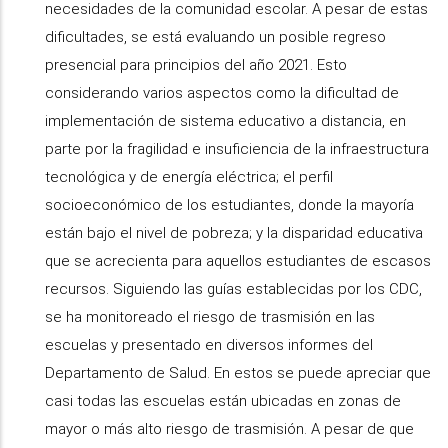
necesidades de la comunidad escolar. A pesar de estas
dificultades, se está evaluando un posible regreso
presencial para principios del año 2021. Esto
considerando varios aspectos como la dificultad de
implementación de sistema educativo a distancia, en
parte por la fragilidad e insuficiencia de la infraestructura
tecnológica y de energía eléctrica; el perfil
socioeconómico de los estudiantes, donde la mayoría
están bajo el nivel de pobreza; y la disparidad educativa
que se acrecienta para aquellos estudiantes de escasos
recursos. Siguiendo las guías establecidas por los CDC,
se ha monitoreado el riesgo de trasmisión en las
escuelas y presentado en diversos informes del
Departamento de Salud. En estos se puede apreciar que
casi todas las escuelas están ubicadas en zonas de
mayor o más alto riesgo de trasmisión. A pesar de que