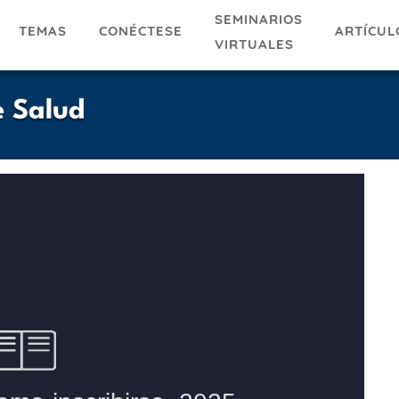
SEMINARIOS
TEMAS
ARTÍCUL
CONÉCTESE
VIRTUALES
e Salud