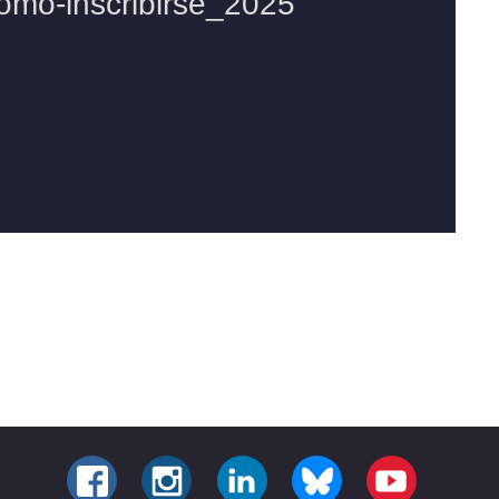
FACEBOOK
INSTAGRAM
LINKEDIN
BLUESKY
YOUTUBE