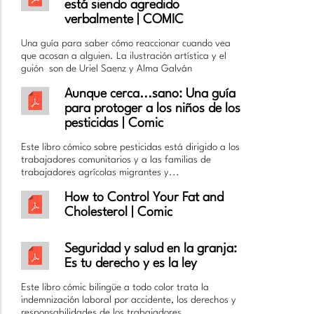
está siendo agredido
verbalmente | COMIC
Una guía para saber cómo reaccionar cuando vea
que acosan a alguien. La ilustración artística y el
guión son de Uriel Saenz y Alma Galván
Aunque cerca...sano: Una guía
para protoger a los niños de los
pesticidas | Comic
Este libro cómico sobre pesticidas está dirigido a los
trabajadores comunitarios y a las familias de
trabajadores agrícolas migrantes y...
How to Control Your Fat and
Cholesterol | Comic
Seguridad y salud en la granja:
Es tu derecho y es la ley
Este libro cómic bilingüe a todo color trata la
indemnización laboral por accidente, los derechos y
responsabilidades de los trabajadores...