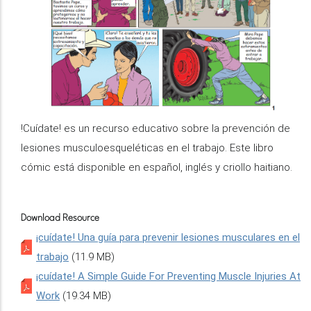
!Cuídate! es un recurso educativo sobre la prevención de
lesiones musculoesqueléticas en el trabajo. Este libro
cómic está disponible en español, inglés y criollo haitiano.
Download Resource
¡cuídate! Una guía para prevenir lesiones musculares en el
trabajo
(11.9 MB)
¡cuídate! A Simple Guide For Preventing Muscle Injuries At
Work
(19.34 MB)