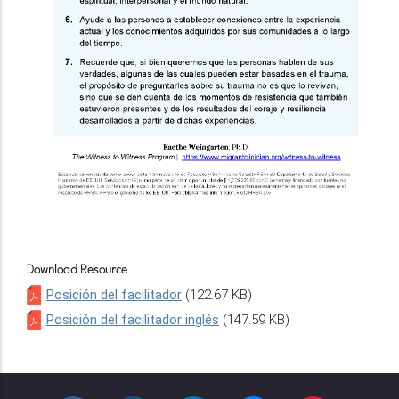
Download Resource
Posición del facilitador
(122.67 KB)
Posición del facilitador inglés
(147.59 KB)