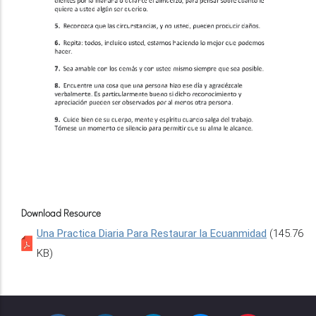
Download Resource
Una Practica Diaria Para Restaurar la Ecuanmidad
(145.76
KB)