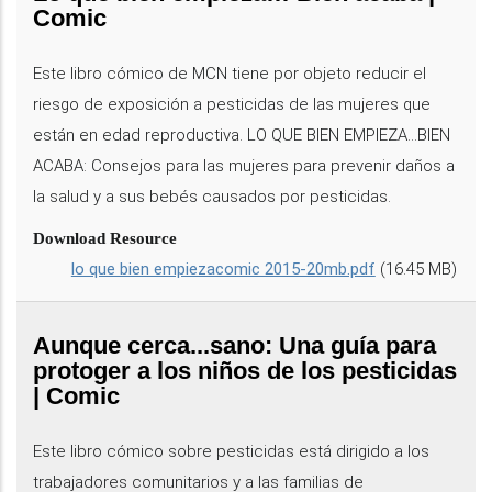
Comic
Este libro cómico de MCN tiene por objeto reducir el
riesgo de exposición a pesticidas de las mujeres que
están en edad reproductiva. LO QUE BIEN EMPIEZA...BIEN
ACABA: Consejos para las mujeres para prevenir daños a
la salud y a sus bebés causados por pesticidas.
Download Resource
lo que bien empiezacomic 2015-20mb.pdf
(16.45 MB)
Aunque cerca...sano: Una guía para
protoger a los niños de los pesticidas
| Comic
Este libro cómico sobre pesticidas está dirigido a los
trabajadores comunitarios y a las familias de