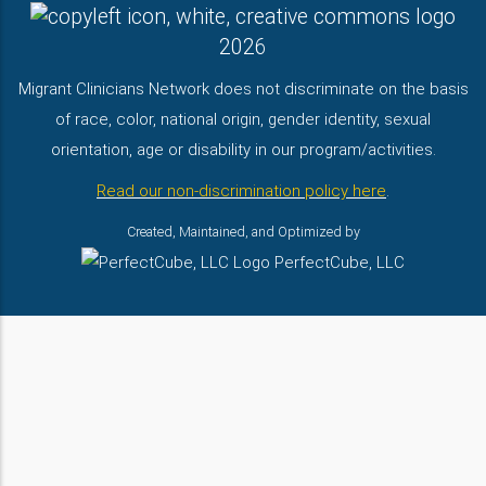
2026
Migrant Clinicians Network does not discriminate on the basis
of race, color, national origin, gender identity, sexual
orientation, age or disability in our program/activities.
Read our non-discrimination policy here
.
Created, Maintained, and Optimized by
PerfectCube, LLC