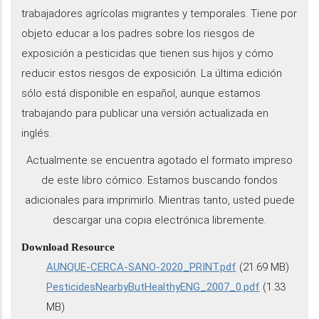
trabajadores agrícolas migrantes y temporales. Tiene por
objeto educar a los padres sobre los riesgos de
exposición a pesticidas que tienen sus hijos y cómo
reducir estos riesgos de exposición. La última edición
sólo está disponible en español, aunque estamos
trabajando para publicar una versión actualizada en
inglés.
Actualmente se encuentra agotado el formato impreso
de este libro cómico. Estamos buscando fondos
adicionales para imprimirlo. Mientras tanto, usted puede
descargar una copia electrónica libremente.
Download Resource
AUNQUE-CERCA-SANO-2020_PRINT.pdf
(21.69 MB)
PesticidesNearbyButHealthyENG_2007_0.pdf
(1.33
MB)