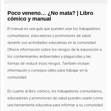
Poco veneno… ¿No mata? | Libro
cómico y manual
El manual es una guía que pueden usar los trabajadores
comunitarios, educadores y promotores de salud
durante sus actividades educativas en la comunidad.
Ofrece información sobre los riesgos de la exposición a
los contaminantes ambientales y plaguicidas y las
formas de reducir esos riesgos. También incluye
información y consejos útiles para trabajar en la
comunidad.
En cuanto al libro cómico, los trabajadores comunitarios,
educadores y promotores de salud pueden usarlo como
una herramienta educativa para informar a su comunidad