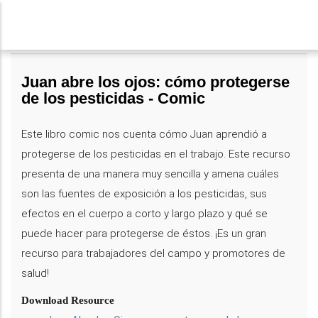
Pasar
al
contenido
principal
Juan abre los ojos: cómo protegerse
de los pesticidas - Comic
Este libro comic nos cuenta cómo Juan aprendió a
protegerse de los pesticidas en el trabajo. Este recurso
presenta de una manera muy sencilla y amena cuáles
son las fuentes de exposición a los pesticidas, sus
efectos en el cuerpo a corto y largo plazo y qué se
puede hacer para protegerse de éstos. ¡Es un gran
recurso para trabajadores del campo y promotores de
salud!
Download Resource