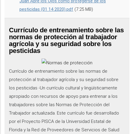
Juan Abre los Ojos como protegerse de los
pesticidas (01 14 2020).pdf
(7.25 MB)
Currículo de entrenamiento sobre las
normas de protección al trabajador
agrícola y su seguridad sobre los
pesticidas
Currículo de entrenamiento sobre las normas de
protección al trabajador agrícola y su seguridad sobre
los pesticidas -Un currículo cultural y lingüísticamente
apropiado con recursos de apoyo para entrenar a los
trabajadores sobre las Normas de Protección del
Trabajador actualizada. Este currículo fue desarrollado
por el Proyecto PISCA de la Universidad Estatal de
Florida y la Red de Proveedores de Servicios de Salud