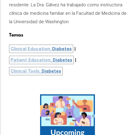
residente. La Dra. Gálvez ha trabajado como instructora
clínica de medicina familiar en la Facultad de Medicina de
la Universidad de Washington.
Temas
Clinical Education
:
Diabetes
Patient Education
:
Diabetes
Clinical Tools
:
Diabetes