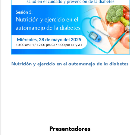
Nutrición y ejercicio en el automanejo de la diabetes
Presentadores