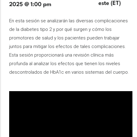
horaria
este (ET)
2025 @ 1:00 pm
Description
En esta sesión se analizarán las diversas complicaciones
de la diabetes tipo 2 y por qué surgen y cómo los
promotores de salud y los pacientes pueden trabajar
juntos para mitigar los efectos de tales complicaciones.
Esta sesión proporcionará una revisión clínica más
profunda al analizar los efectos que tienen los niveles
descontrolados de HbA1c en varios sistemas del cuerpo.