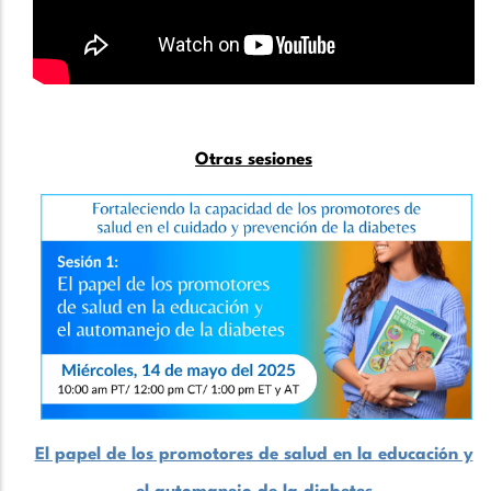
Otras sesiones
El papel de los promotores de salud en la educación y