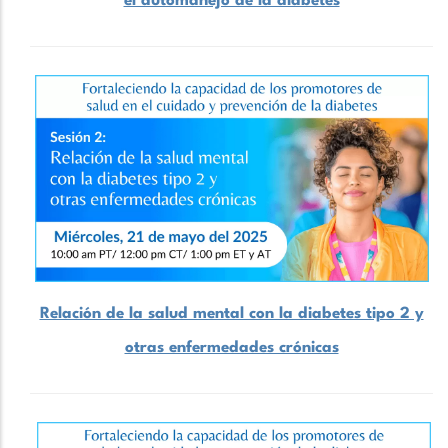
el automanejo de la diabetes
Relación de la salud mental con la diabetes tipo 2 y
otras enfermedades crónicas