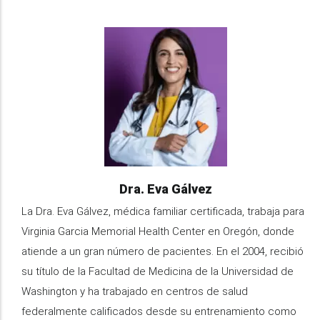
Image
Name
Dra. Eva Gálvez
Information
La Dra. Eva Gálvez, médica familiar certificada, trabaja para
Virginia Garcia Memorial Health Center en Oregón, donde
atiende a un gran número de pacientes. En el 2004, recibió
su título de la Facultad de Medicina de la Universidad de
Washington y ha trabajado en centros de salud
federalmente calificados desde su entrenamiento como