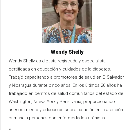
Name
Wendy Shelly
Information
Wendy Shelly es dietista registrada y especialista
certificada en educación y cuidados de la diabetes.
Trabajó capacitando a promotores de salud en El Salvador
y Nicaragua durante cinco años. En los últimos 20 años ha
trabajado en centros de salud comunitarios del estado de
Washington, Nueva York y Pensilvania, proporcionando
asesoramiento y educación sobre nutrición en la atención
primaria a personas con enfermedades crónicas.