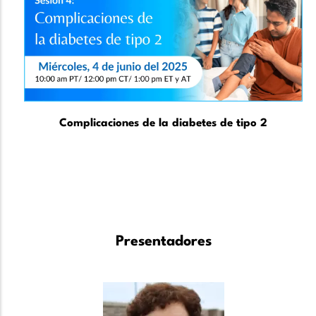
Complicaciones de la diabetes de tipo 2
Presentadores
Image