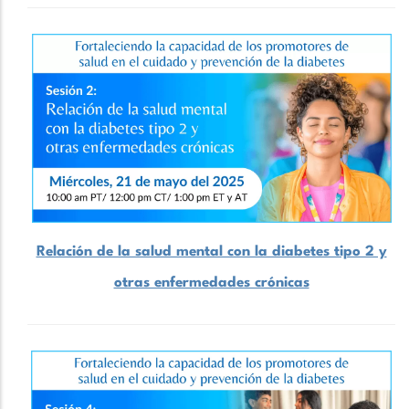
Relación de la salud mental con la diabetes tipo 2 y
otras enfermedades crónicas