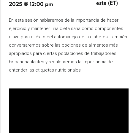
horaria
este (ET)
2025 @ 12:00 pm
Description
En esta sesión hablaremos de la importancia de hacer
ejercicio y mantener una dieta sana como componentes
clave para el éxito del automanejo de la diabetes. También
conversaremos sobre las opciones de alimentos más
apropiados para ciertas poblaciones de trabajadores
hispanohablantes y recalcaremos la importancia de
entender las etiquetas nutricionales.