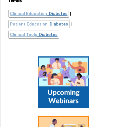
Temas
Clinical Education
:
Diabetes
Patient Education
:
Diabetes
Clinical Tools
:
Diabetes