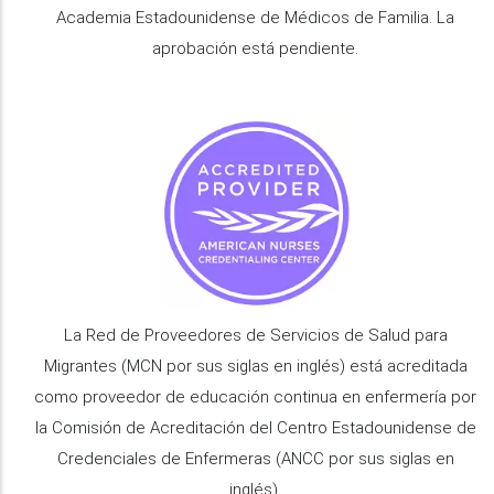
Academia Estadounidense de Médicos de Familia. La
aprobación está pendiente.
La Red de Proveedores de Servicios de Salud para
Migrantes (MCN por sus siglas en inglés) está acreditada
como proveedor de educación continua en enfermería por
la Comisión de Acreditación del Centro Estadounidense de
Credenciales de Enfermeras (ANCC por sus siglas en
inglés).