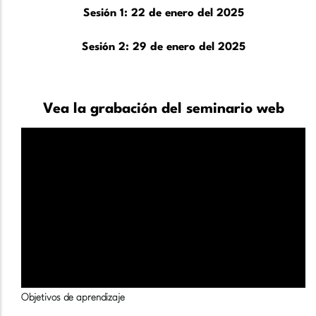
Sesión 1: 22 de enero del 2025
Sesión 2: 29 de enero del 2025
Vea la grabación del seminario web
Objetivos de aprendizaje