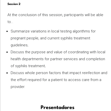
Session 2
At the conclusion of this session, participants will be able
to…
Summarize variations in local testing algorithms for
pregnant people, and current syphilis treatment
guidelines;
Discuss the purpose and value of coordinating with local
health departments for partner services and completion
of syphilis treatment;
Discuss whole person factors that impact reinfection and
the effort required for a patient to access care from a
provider.
Presentadores