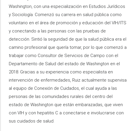
Washington, con una especialización en Estudios Jurídicos
y Sociología. Comenzó su carrera en salud pública como
voluntario en el área de promoción y educación del VIH/ITS
y conectando a las personas con las pruebas de
detección. Sintió la seguridad de que la salud pública era el
camino profesional que quería tomar, por lo que comenzó a
trabajar como Consultor de Servicios de Campo con el
Departamento de Salud del estado de Washington en el
2018. Gracias a su experiencia como especialista en
intervención de enfermedades, Ruiz actualmente supervisa
al equipo de Conexión de Cuidados, el cual ayuda a las
personas de las comunidades rurales del centro del
estado de Washington que están embarazadas, que viven
con VIH y con hepatitis C a conectarse e involucrarse con
sus cuidados de salud.