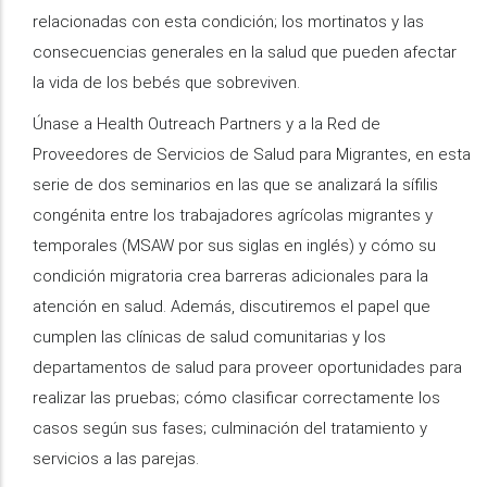
relacionadas con esta condición; los mortinatos y las
consecuencias generales en la salud que pueden afectar
la vida de los bebés que sobreviven.
Únase a Health Outreach Partners y a la Red de
Proveedores de Servicios de Salud para Migrantes, en esta
serie de dos seminarios en las que se analizará la sífilis
congénita entre los trabajadores agrícolas migrantes y
temporales (MSAW por sus siglas en inglés) y cómo su
condición migratoria crea barreras adicionales para la
atención en salud. Además, discutiremos el papel que
cumplen las clínicas de salud comunitarias y los
departamentos de salud para proveer oportunidades para
realizar las pruebas; cómo clasificar correctamente los
casos según sus fases; culminación del tratamiento y
servicios a las parejas.