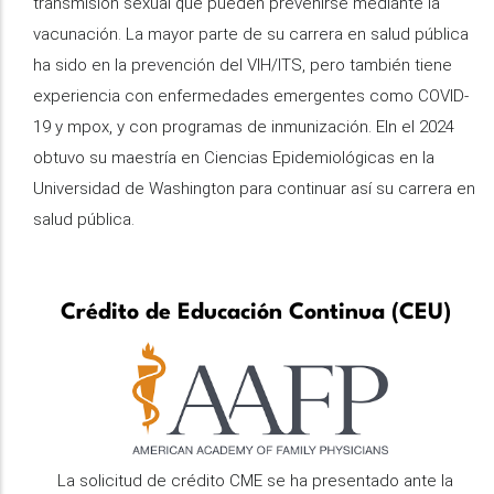
transmisión sexual que pueden prevenirse mediante la
vacunación. La mayor parte de su carrera en salud pública
ha sido en la prevención del VIH/ITS, pero también tiene
experiencia con enfermedades emergentes como COVID-
19 y mpox, y con programas de inmunización. Eln el 2024
obtuvo su maestría en Ciencias Epidemiológicas en la
Universidad de Washington para continuar así su carrera en
salud pública.
Crédito de Educación Continua (CEU)
La solicitud de crédito CME se ha presentado ante la