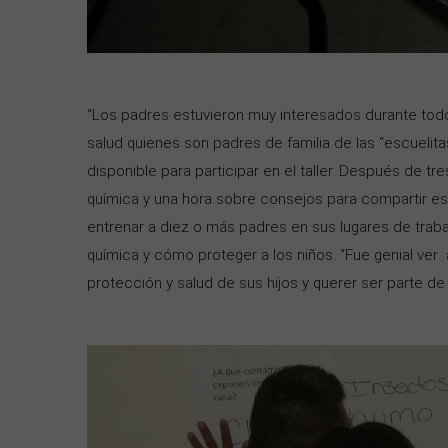
“Los padres estuvieron muy interesados durante todo 
salud quienes son padres de familia de las “escuelita
disponible para participar en el taller. Después de t
química y una hora sobre consejos para compartir e
entrenar a diez o más padres en sus lugares de trab
química y cómo proteger a los niños. “Fue genial ver
protección y salud de sus hijos y querer ser parte de 