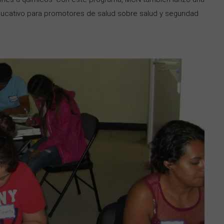
ducativo para promotores de salud sobre salud y seguridad