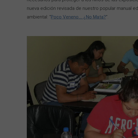
nueva edición revisada de nuestro popular manual e
ambiental: “
Poco Veneno…. ¿No Mata?
”.