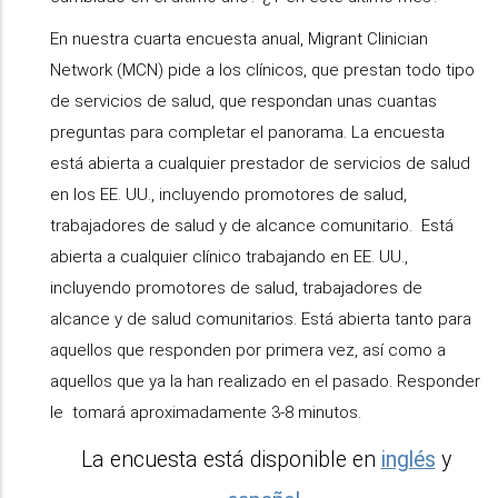
En nuestra cuarta encuesta anual, Migrant Clinician
Network (MCN) pide a los clínicos, que prestan todo tipo
de servicios de salud, que respondan unas cuantas
preguntas para completar el panorama. La encuesta
está abierta a cualquier prestador de servicios de salud
en los EE. UU., incluyendo promotores de salud,
trabajadores de salud y de alcance comunitario. Está
abierta a cualquier clínico trabajando en EE. UU.,
incluyendo promotores de salud, trabajadores de
alcance y de salud comunitarios. Está abierta tanto para
aquellos que responden por primera vez, así como a
aquellos que ya la han realizado en el pasado. Responder
le tomará aproximadamente 3-8 minutos.
La encuesta está disponible en
inglés
y