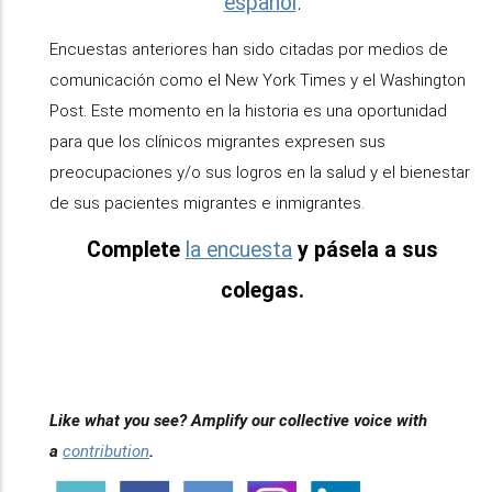
español
.
Encuestas anteriores han sido citadas por medios de
comunicación como el New York Times y el Washington
Post. Este momento en la historia es una oportunidad
para que los clínicos migrantes expresen sus
preocupaciones y/o sus logros en la salud y el bienestar
de sus pacientes migrantes e inmigrantes.
Complete
la encuesta
y pásela a sus
colegas.
Like what you see? Amplify our collective voice with
a
contribution
.