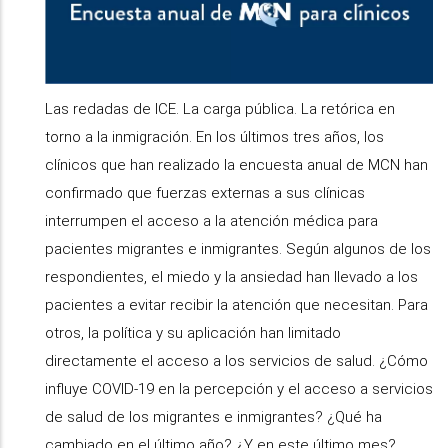
Las redadas de ICE. La carga pública. La retórica en
torno a la inmigración. En los últimos tres años, los
clínicos que han realizado la encuesta anual de MCN han
confirmado que fuerzas externas a sus clínicas
interrumpen el acceso a la atención médica para
pacientes migrantes e inmigrantes. Según algunos de los
respondientes, el miedo y la ansiedad han llevado a los
pacientes a evitar recibir la atención que necesitan. Para
otros, la política y su aplicación han limitado
directamente el acceso a los servicios de salud. ¿Cómo
influye COVID-19 en la percepción y el acceso a servicios
de salud de los migrantes e inmigrantes? ¿Qué ha
cambiado en el último año? ¿Y en este último mes?