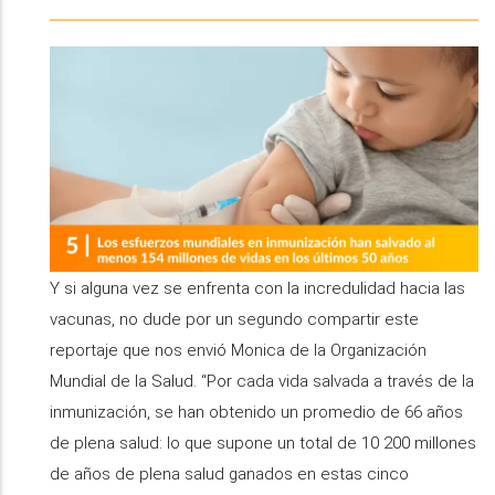
Y si alguna vez se enfrenta con la incredulidad hacia las
vacunas, no dude por un segundo compartir este
reportaje que nos envió Monica de la Organización
Mundial de la Salud. “Por cada vida salvada a través de la
inmunización, se han obtenido un promedio de 66 años
de plena salud: lo que supone un total de 10 200 millones
de años de plena salud ganados en estas cinco