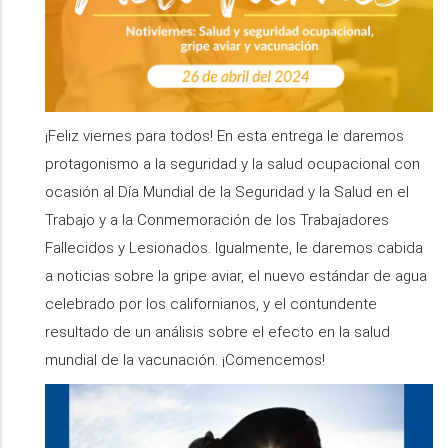
¡Feliz viernes para todos! En esta entrega le daremos
protagonismo a la seguridad y la salud ocupacional con
ocasión al Día Mundial de la Seguridad y la Salud en el
Trabajo y a la Conmemoración de los Trabajadores
Fallecidos y Lesionados. Igualmente, le daremos cabida
a noticias sobre la gripe aviar, el nuevo estándar de agua
celebrado por los californianos, y el contundente
resultado de un análisis sobre el efecto en la salud
mundial de la vacunación. ¡Comencemos!