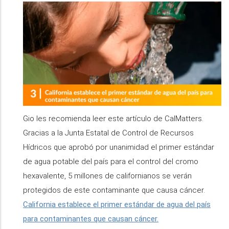
Gio les recomienda leer este artículo de CalMatters.
Gracias a la Junta Estatal de Control de Recursos
Hídricos que aprobó por unanimidad el primer estándar
de agua potable del país para el control del cromo
hexavalente, 5 millones de californianos se verán
protegidos de este contaminante que causa cáncer.
California establece el primer estándar de agua del país
para contaminantes que causan cáncer.