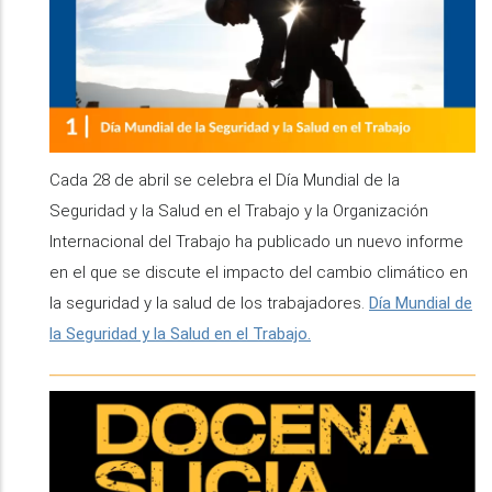
Cada 28 de abril se celebra el Día Mundial de la
Seguridad y la Salud en el Trabajo y la Organización
Internacional del Trabajo ha publicado un nuevo informe
en el que se discute el impacto del cambio climático en
la seguridad y la salud de los trabajadores.
Día Mundial de
la Seguridad y la Salud en el Trabajo.