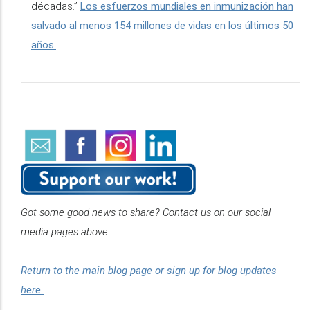
décadas.”
Los esfuerzos mundiales en inmunización han
salvado al menos 154 millones de vidas en los últimos 50
años.
Got some good news to share? Contact us on our social
media pages above.
Return to the main blog page or sign up for blog updates
here.