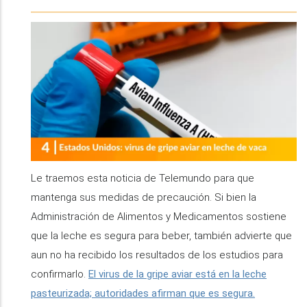
Le traemos esta noticia de Telemundo para que
mantenga sus medidas de precaución. Si bien la
Administración de Alimentos y Medicamentos sostiene
que la leche es segura para beber, también advierte que
aun no ha recibido los resultados de los estudios para
confirmarlo.
El virus de la gripe aviar está en la leche
pasteurizada; autoridades afirman que es segura.