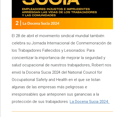
El 28 de abril el movimiento sindical mundial también
celebra su Jornada Internacional de Conmemoración de
los Trabajadores Fallecidos y Lesionados. Para
concientizar la importancia de mejorar la seguridad y
salud ocupacional de nuestros trabajadores, Robert nos
envió la Docena Sucia 2024 del National Council for
Occupational Safety and Health en el que se listan
algunas de las empresas más peligrosas e
irresponsables que anteponen sus ganancias a la
protección de sus trabajadores.
La Docena Sucia 2024.