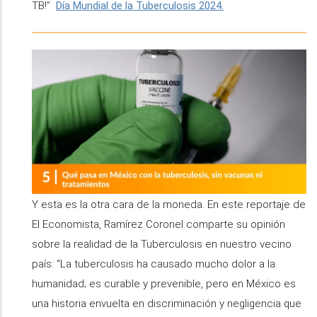
TB!”
Día Mundial de la Tuberculosis 2024.
Y esta es la otra cara de la moneda. En este reportaje de
El Economista, Ramírez Coronel comparte su opinión
sobre la realidad de la Tuberculosis en nuestro vecino
país: “La tuberculosis ha causado mucho dolor a la
humanidad; es curable y prevenible, pero en México es
una historia envuelta en discriminación y negligencia que