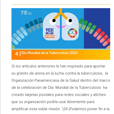
Si los artículos anteriores le han inspirado para aportar
su granito de arena en la lucha contra la tuberculosis, la
Organización Panamericana de la Salud dentro del marco
de la celebración de Día Mundial de la Tuberculosis ha
creado tarjetas postales para redes sociales y afiches
que su organización podría usar libremente para
amplificar esta noble misión. “¡Sí! ¡Podemos poner fin a la