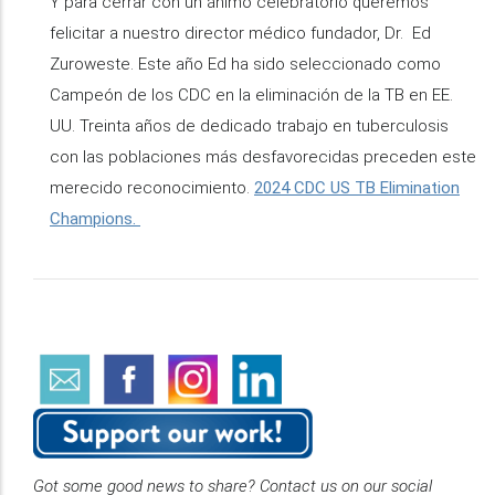
Y para cerrar con un ánimo celebratorio queremos
felicitar a nuestro director médico fundador, Dr. Ed
Zuroweste. Este año Ed ha sido seleccionado como
Campeón de los CDC en la eliminación de la TB en EE.
UU. Treinta años de dedicado trabajo en tuberculosis
con las poblaciones más desfavorecidas preceden este
merecido reconocimiento.
2024 CDC US TB Elimination
Champions.
Got some good news to share? Contact us on our social