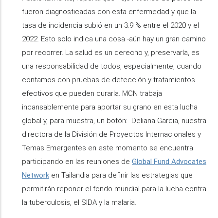
fueron diagnosticadas con esta enfermedad y que la
tasa de incidencia subió en un 3.9 % entre el 2020 y el
2022. Esto solo indica una cosa -aún hay un gran camino
por recorrer. La salud es un derecho y, preservarla, es
una responsabilidad de todos, especialmente, cuando
contamos con pruebas de detección y tratamientos
efectivos que pueden curarla. MCN trabaja
incansablemente para aportar su grano en esta lucha
global y, para muestra, un botón: Deliana Garcia, nuestra
directora de la División de Proyectos Internacionales y
Temas Emergentes en este momento se encuentra
participando en las reuniones de
Global Fund Advocates
Network
en Tailandia para definir las estrategias que
permitirán reponer el fondo mundial para la lucha contra
la tuberculosis, el SIDA y la malaria.