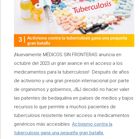
¡Nuevamente MÉDICOS SIN FRONTERAS anuncia en
octubre del 2023 un gran avance en el acceso a los
medicamentos para la tuberculosis! Después de años
de activismo y una gran presión internacional por parte
de organismos y gobiernos, J&J decidió no hacer valer
las patentes de bedaquilina en países de medios y bajos
recursos lo que permite a muchos pacientes de
tuberculosis resistente tener acceso a medicamentos
genéricos más accesibles.
Activismo contra la
tuberculosis gana una pequeña gran batalla.