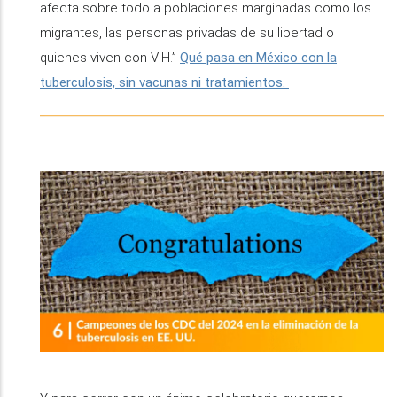
afecta sobre todo a poblaciones marginadas como los
migrantes, las personas privadas de su libertad o
quienes viven con VIH.”
Qué pasa en México con la
tuberculosis, sin vacunas ni tratamientos.