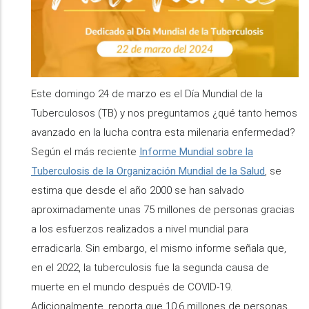
Este domingo 24 de marzo es el Día Mundial de la
Tuberculosos (TB) y nos preguntamos ¿qué tanto hemos
avanzado en la lucha contra esta milenaria enfermedad?
Según el más reciente
Informe Mundial sobre la
Tuberculosis de la Organización Mundial de la Salud
, se
estima que desde el año 2000 se han salvado
aproximadamente unas 75 millones de personas gracias
a los esfuerzos realizados a nivel mundial para
erradicarla. Sin embargo, el mismo informe señala que,
en el 2022, la tuberculosis fue la segunda causa de
muerte en el mundo después de COVID-19.
Adicionalmente, reporta que 10,6 millones de personas