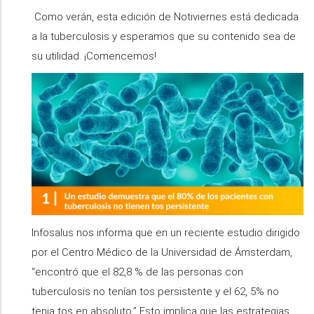
Como verán, esta edición de Notiviernes está dedicada
a la tuberculosis y esperamos que su contenido sea de
su utilidad. ¡Comencemos!
Infosalus nos informa que en un reciente estudio dirigido
por el Centro Médico de la Universidad de Ámsterdam,
“encontró que el 82,8 % de las personas con
tuberculosis no tenían tos persistente y el 62, 5% no
tenia tos en absoluto.” Esto implica que las estrategias