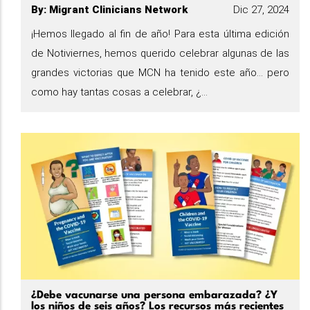
By
:
Migrant Clinicians Network
Dic 27, 2024
¡Hemos llegado al fin de año! Para esta última edición
de Notiviernes, hemos querido celebrar algunas de las
grandes victorias que MCN ha tenido este año... pero
como hay tantas cosas a celebrar, ¿...
¿Debe vacunarse una persona embarazada? ¿Y
los niños de seis años? Los recursos más recientes