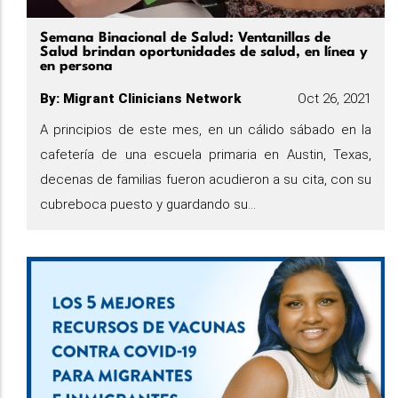
Semana Binacional de Salud: Ventanillas de
Salud brindan oportunidades de salud, en línea y
en persona
By
:
Migrant Clinicians Network
Oct 26, 2021
A principios de este mes, en un cálido sábado en la
cafetería de una escuela primaria en Austin, Texas,
decenas de familias fueron acudieron a su cita, con su
cubreboca puesto y guardando su...