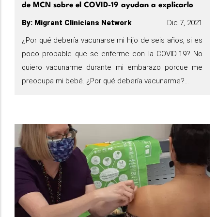
de MCN sobre el COVID-19 ayudan a explicarlo
By
:
Migrant Clinicians Network
Dic 7, 2021
¿Por qué debería vacunarse mi hijo de seis años, si es
poco probable que se enferme con la COVID-19? No
quiero vacunarme durante mi embarazo porque me
preocupa mi bebé. ¿Por qué debería vacunarme?...