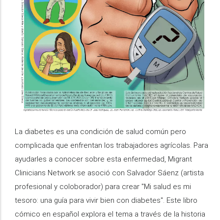
La diabetes es una condición de salud común pero
complicada que enfrentan los trabajadores agrícolas. Para
ayudarles a conocer sobre esta enfermedad, Migrant
Clinicians Network se asoció con Salvador Sáenz (artista
profesional y coloborador) para crear "Mi salud es mi
tesoro: una guía para vivir bien con diabetes". Este libro
cómico en español explora el tema a través de la historia