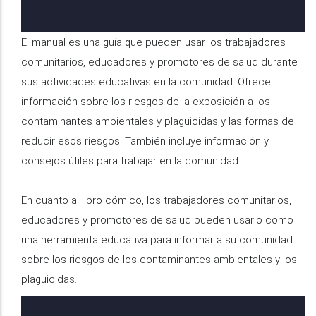
El manual es una guía que pueden usar los trabajadores
comunitarios, educadores y promotores de salud durante
sus actividades educativas en la comunidad. Ofrece
información sobre los riesgos de la exposición a los
contaminantes ambientales y plaguicidas y las formas de
reducir esos riesgos. También incluye información y
consejos útiles para trabajar en la comunidad.
En cuanto al libro cómico, los trabajadores comunitarios,
educadores y promotores de salud pueden usarlo como
una herramienta educativa para informar a su comunidad
sobre los riesgos de los contaminantes ambientales y los
plaguicidas.