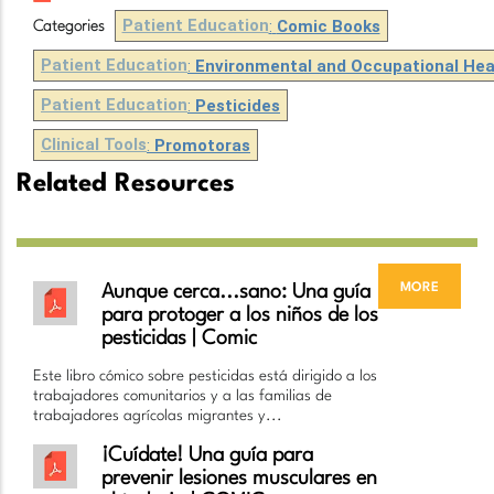
Patient Education
:
Comic Books
Categories
Patient Education
:
Environmental and Occupational Hea
Patient Education
:
Pesticides
Clinical Tools
:
Promotoras
Related Resources
more
Aunque cerca...sano: Una guía
para protoger a los niños de los
pesticidas | Comic
Este libro cómico sobre pesticidas está dirigido a los
trabajadores comunitarios y a las familias de
trabajadores agrícolas migrantes y...
¡Cuídate! Una guía para
prevenir lesiones musculares en