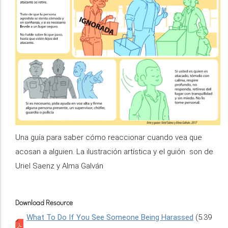
Una guía para saber cómo reaccionar cuando vea que
acosan a alguien. La ilustración artística y el guión son de
Uriel Saenz y Alma Galván
Download Resource
What To Do If You See Someone Being Harassed
(5.39