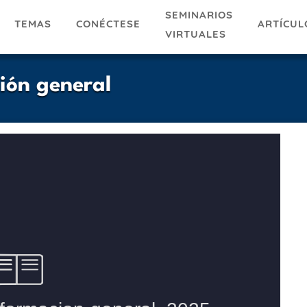
SEMINARIOS
TEMAS
ARTÍCUL
CONÉCTESE
VIRTUALES
ión general