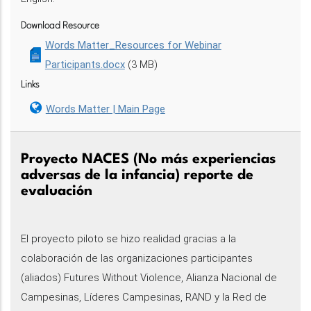
Download Resource
Words Matter_Resources for Webinar
Participants.docx
(3 MB)
Links
Words Matter | Main Page
Proyecto NACES (No más experiencias
adversas de la infancia) reporte de
evaluación
El proyecto piloto se hizo realidad gracias a la
colaboración de las organizaciones participantes
(aliados) Futures Without Violence, Alianza Nacional de
Campesinas, Líderes Campesinas, RAND y la Red de