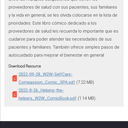
proveedores de salud con sus pacientes, sus familiares
y la vida en general, se les olvida colocarse en la lista de
prioridades. Este libro cómico dedicado a los
proveedores de salud les recuerda lo importante que es
cuidarse para poder atender las necesidades de sus
pacientes y familiares. También ofrece simples pasos de
autocuidado para mejorar el bienestar en general.
Download Resource
2022-09-28_W2W-SelfCare-
Compassion_Comic_SPA.pdf
(7.22 MB)
2022-8-26_Helping-the-
helpers_W2W_ComicBook.pdf
(1.14 MB)