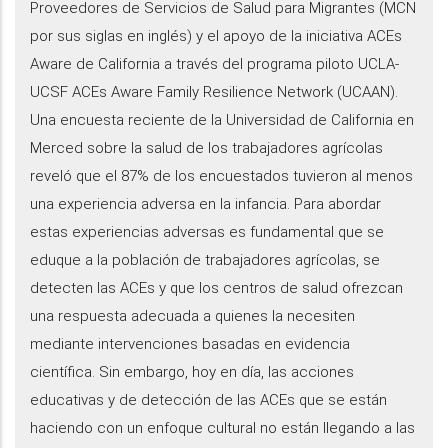
Proveedores de Servicios de Salud para Migrantes (MCN
por sus siglas en inglés) y el apoyo de la iniciativa ACEs
Aware de California a través del programa piloto UCLA-
UCSF ACEs Aware Family Resilience Network (UCAAN).
Una encuesta reciente de la Universidad de California en
Merced sobre la salud de los trabajadores agrícolas
reveló que el 87% de los encuestados tuvieron al menos
una experiencia adversa en la infancia. Para abordar
estas experiencias adversas es fundamental que se
eduque a la población de trabajadores agrícolas, se
detecten las ACEs y que los centros de salud ofrezcan
una respuesta adecuada a quienes la necesiten
mediante intervenciones basadas en evidencia
científica. Sin embargo, hoy en día, las acciones
educativas y de detección de las ACEs que se están
haciendo con un enfoque cultural no están llegando a las