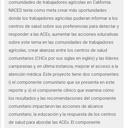
comunidades de trabajadores agrícolas en California.
NACES tenía como meta crear más oportunidades
donde los trabajadores agrícolas pudieran informar a los
centros de salud sobre sus preferencias para detectar y
responder a las ACEs, aumentar las acciones educativas
sobre este tema en las comunidades de trabajadores
agrícolas, crear alianzas entre los centros de salud
comunitarios (CHCs por sus siglas en inglés) y las líderes
campesinas y, en última instancia, mejorar el acceso a la
atención médica. Este proyecto tiene dos componentes:
i) el componente comunitario que se presenta en este
reporte y; ii) el componente clínico que examina cómo
los resultados y las recomendaciones del componente
comunitario impactaron las acciones de alcance
comunitario, la educación y la respuesta de los centros
de salud para abordar las ACEs. El componente